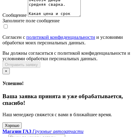
Сообщение
Заполните поле сообщение
Согласен с
политикой конфиденциальности
и условиями
обработки моих персональных данных.
Вы должны согласиться с политикой конфиденциальности и
условиями обработки персональных данных.
Отправить заявку
×
Успешно!
Ваша заявка принята и уже обрабатывается,
спасибо!
Наш менеджер свяжется с вами в ближайшее время.
Хорошо
Магазин ГАЗ
Грузовые автозапчасти