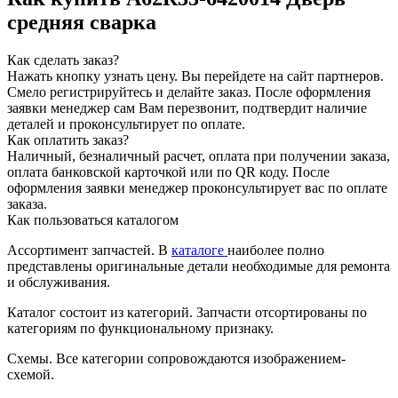
средняя сварка
Как сделать заказ?
Нажать кнопку узнать цену.
Вы перейдете на сайт партнеров.
Смело регистрируйтесь и делайте заказ.
После оформления
заявки менеджер сам Вам перезвонит, подтвердит наличие
деталей и проконсультирует по оплате.
Как оплатить заказ?
Наличный, безналичный расчет, оплата при получении заказа,
оплата банковской карточкой или по QR коду. После
оформления заявки менеджер проконсультирует вас по оплате
заказа.
Как пользоваться каталогом
Ассортимент запчастей.
В
каталоге
наиболее полно
представлены оригинальные детали необходимые для ремонта
и обслуживания.
Каталог состоит из категорий.
Запчасти отсортированы по
категориям по функциональному признаку.
Схемы.
Все категории сопровождаются изображением-
схемой.