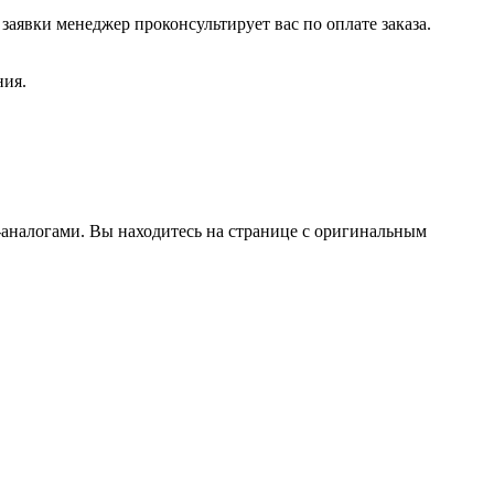
заявки менеджер проконсультирует вас по оплате заказа.
ния.
аналогами. Вы находитесь на странице с оригинальным