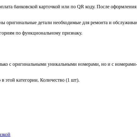
оплата банковской карточкой или по QR коду. После оформления 
ны оригинальные детали необходимые для ремонта и обслужива
гориям по функциональному признаку.
лько с оригинальными уникальными номерами, но и с номерами-
в этой категории. Количество (1 шт).
азкой