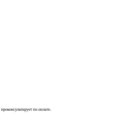
 проконсультирует по оплате.