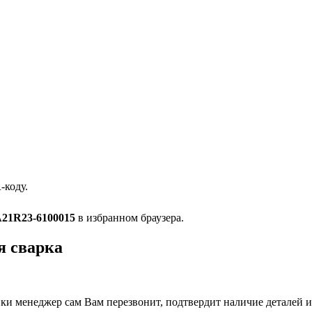
-коду.
21R23-6100015
в избранном браузера.
я сварка
и менеджер сам Вам перезвонит, подтвердит наличие деталей и