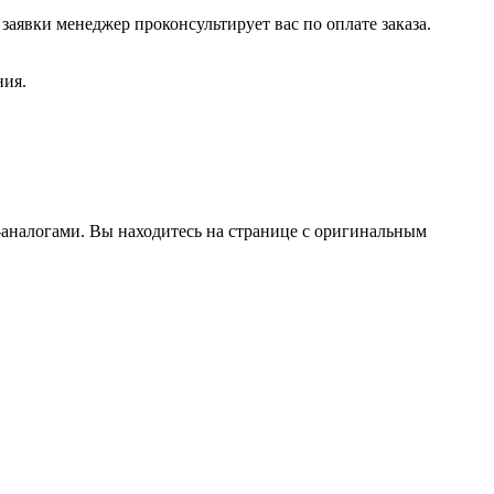
заявки менеджер проконсультирует вас по оплате заказа.
ния.
аналогами. Вы находитесь на странице с оригинальным