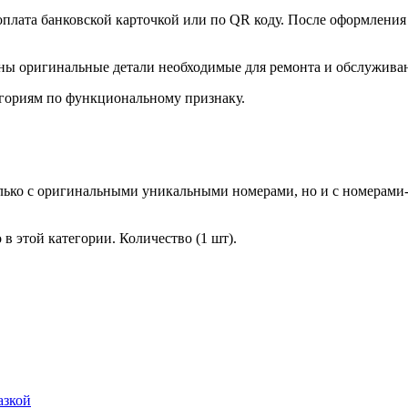
оплата банковской карточкой или по QR коду. После оформления 
ны оригинальные детали необходимые для ремонта и обслужива
гориям по функциональному признаку.
лько с оригинальными уникальными номерами, но и с номерами-
в этой категории. Количество (1 шт).
азкой