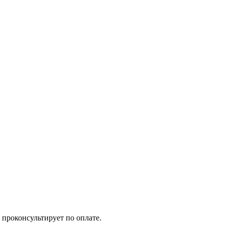
 проконсультирует по оплате.