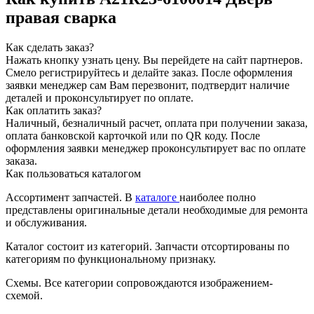
правая сварка
Как сделать заказ?
Нажать кнопку узнать цену.
Вы перейдете на сайт партнеров.
Смело регистрируйтесь и делайте заказ.
После оформления
заявки менеджер сам Вам перезвонит, подтвердит наличие
деталей и проконсультирует по оплате.
Как оплатить заказ?
Наличный, безналичный расчет, оплата при получении заказа,
оплата банковской карточкой или по QR коду. После
оформления заявки менеджер проконсультирует вас по оплате
заказа.
Как пользоваться каталогом
Ассортимент запчастей.
В
каталоге
наиболее полно
представлены оригинальные детали необходимые для ремонта
и обслуживания.
Каталог состоит из категорий.
Запчасти отсортированы по
категориям по функциональному признаку.
Схемы.
Все категории сопровождаются изображением-
схемой.