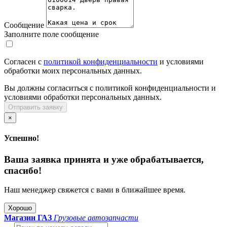
Сообщение
Заполните поле сообщение
Согласен с
политикой конфиденциальности
и условиями
обработки моих персональных данных.
Вы должны согласиться с политикой конфиденциальности и
условиями обработки персональных данных.
Отправить заявку
×
Успешно!
Ваша заявка принята и уже обрабатывается,
спасибо!
Наш менеджер свяжется с вами в ближайшее время.
Хорошо
Магазин ГАЗ
Грузовые автозапчасти