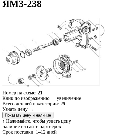
ЯМЗ-238
Номер на схеме:
21
Клик по изображению — увеличение
Всего деталей в категории:
25
Узнать цену
→
Показать цену и наличие
↑ Нажимайте, чтобы узнать цену,
наличие на сайте партнёров
Срок поставки:
1–12 дней