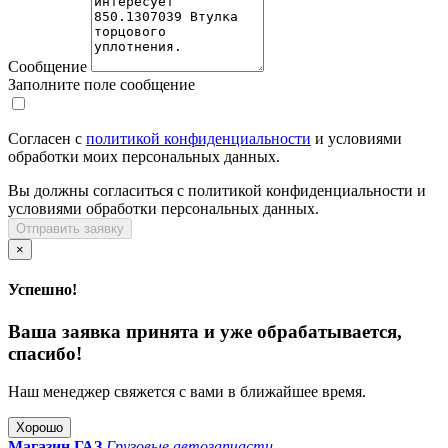
Сообщение
Заполните поле сообщение
Согласен с
политикой конфиденциальности
и условиями
обработки моих персональных данных.
Вы должны согласиться с политикой конфиденциальности и
условиями обработки персональных данных.
Отправить заявку
×
Успешно!
Ваша заявка принята и уже обрабатывается,
спасибо!
Наш менеджер свяжется с вами в ближайшее время.
Хорошо
Магазин ГАЗ
Грузовые автозапчасти