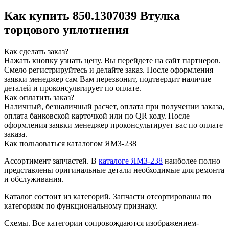
Как купить 850.1307039 Втулка
торцового уплотнения
Как сделать заказ?
Нажать кнопку узнать цену.
Вы перейдете на сайт партнеров.
Смело регистрируйтесь и делайте заказ.
После оформления
заявки менеджер сам Вам перезвонит, подтвердит наличие
деталей и проконсультирует по оплате.
Как оплатить заказ?
Наличный, безналичный расчет, оплата при получении заказа,
оплата банковской карточкой или по QR коду. После
оформления заявки менеджер проконсультирует вас по оплате
заказа.
Как пользоваться каталогом ЯМЗ-238
Ассортимент запчастей.
В
каталоге ЯМЗ-238
наиболее полно
представлены оригинальные детали необходимые для ремонта
и обслуживания.
Каталог состоит из категорий.
Запчасти отсортированы по
категориям по функциональному признаку.
Схемы.
Все категории сопровождаются изображением-