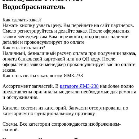
Водосбрасыватель
Как сделать заказ?
Нажать кнопку узнать цену.
Вы перейдете на сайт партнеров.
Смело регистрируйтесь и делайте заказ.
После оформления
заявки менеджер сам Вам перезвонит, подтвердит наличие
деталей и проконсультирует по оплате.
Как оплатить заказ?
Наличный, безналичный расчет, оплата при получении заказа,
оплата банковской карточкой или по QR коду. После
оформления заявки менеджер проконсультирует вас по оплате
заказа.
Как пользоваться каталогом ЯМЗ-238
Ассортимент запчастей.
В
каталоге ЯМЗ-238
наиболее полно
представлены оригинальные детали необходимые для ремонта
и обслуживания.
Каталог состоит из категорий.
Запчасти отсортированы по
категориям по функциональному признаку.
Схемы.
Все категории сопровождаются изображением-
схемой.