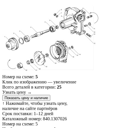
Номер на схеме:
5
Клик по изображению — увеличение
Всего деталей в категории:
25
Узнать цену
→
Показать цену и наличие
↑ Нажимайте, чтобы узнать цену,
наличие на сайте партнёров
Срок поставки:
1–12 дней
Каталожный номер:
840.1307026
Номер на схеме:
5