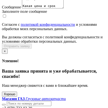
Сообщение
Заполните поле сообщение
Согласен с
политикой конфиденциальности
и условиями
обработки моих персональных данных.
Вы должны согласиться с политикой конфиденциальности и
условиями обработки персональных данных.
Отправить заявку
×
Успешно!
Ваша заявка принята и уже обрабатывается,
спасибо!
Наш менеджер свяжется с вами в ближайшее время.
Хорошо
Магазин ГАЗ
Грузовые автозапчасти