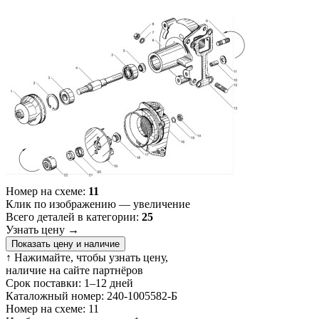
Номер на схеме:
11
Клик по изображению — увеличение
Всего деталей в категории:
25
Узнать цену
→
Показать цену и наличие
↑ Нажимайте, чтобы узнать цену,
наличие на сайте партнёров
Срок поставки:
1–12 дней
Каталожный номер:
240-1005582-Б
Номер на схеме:
11