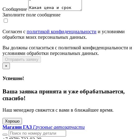
Сообщение
Заполните поле сообщение
Согласен с
политикой конфиденциальности
и условиями
обработки моих персональных данных.
Вы должны согласиться с политикой конфиденциальности и
условиями обработки персональных данных.
Отправить заявку
×
Успешно!
Ваша заявка принята и уже обрабатывается,
спасибо!
Наш менеджер свяжется с вами в ближайшее время.
Хорошо
Магазин ГАЗ
Грузовые автозапчасти