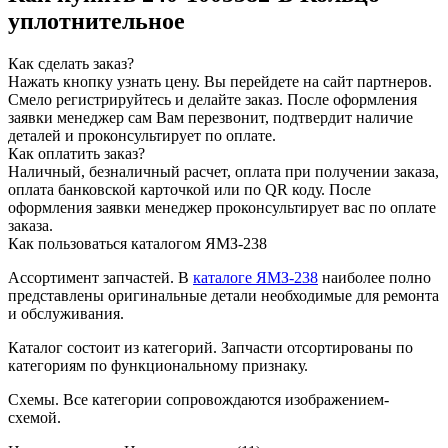
уплотнительное
Как сделать заказ?
Нажать кнопку узнать цену.
Вы перейдете на сайт партнеров.
Смело регистрируйтесь и делайте заказ.
После оформления
заявки менеджер сам Вам перезвонит, подтвердит наличие
деталей и проконсультирует по оплате.
Как оплатить заказ?
Наличный, безналичный расчет, оплата при получении заказа,
оплата банковской карточкой или по QR коду. После
оформления заявки менеджер проконсультирует вас по оплате
заказа.
Как пользоваться каталогом ЯМЗ-238
Ассортимент запчастей.
В
каталоге ЯМЗ-238
наиболее полно
представлены оригинальные детали необходимые для ремонта
и обслуживания.
Каталог состоит из категорий.
Запчасти отсортированы по
категориям по функциональному признаку.
Схемы.
Все категории сопровождаются изображением-
схемой.