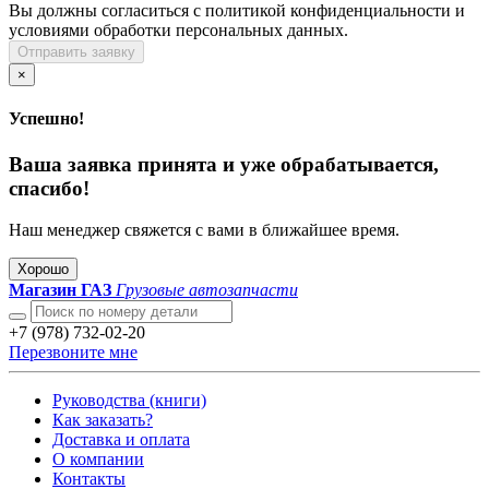
Вы должны согласиться с политикой конфиденциальности и
условиями обработки персональных данных.
Отправить заявку
×
Успешно!
Ваша заявка принята и уже обрабатывается,
спасибо!
Наш менеджер свяжется с вами в ближайшее время.
Хорошо
Магазин ГАЗ
Грузовые автозапчасти
+7 (978) 732-02-20
Перезвоните мне
Руководства (книги)
Как заказать?
Доставка и оплата
О компании
Контакты