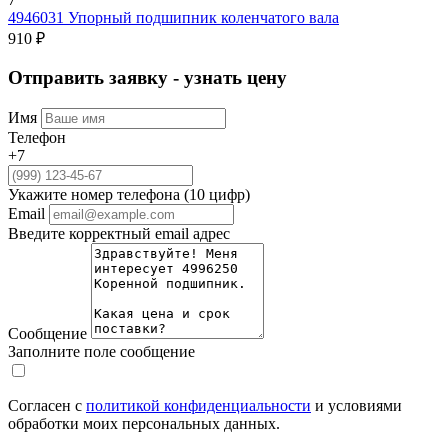
4946031
Упорный подшипник коленчатого вала
910 ₽
Отправить заявку - узнать цену
Имя
Телефон
+7
Укажите номер телефона (10 цифр)
Email
Введите корректный email адрес
Сообщение
Заполните поле сообщение
Согласен с
политикой конфиденциальности
и условиями
обработки моих персональных данных.