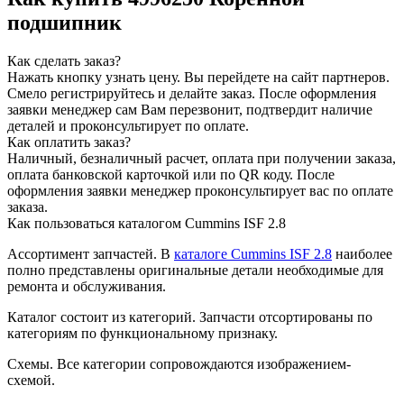
подшипник
Как сделать заказ?
Нажать кнопку узнать цену.
Вы перейдете на сайт партнеров.
Смело регистрируйтесь и делайте заказ.
После оформления
заявки менеджер сам Вам перезвонит, подтвердит наличие
деталей и проконсультирует по оплате.
Как оплатить заказ?
Наличный, безналичный расчет, оплата при получении заказа,
оплата банковской карточкой или по QR коду. После
оформления заявки менеджер проконсультирует вас по оплате
заказа.
Как пользоваться каталогом Cummins ISF 2.8
Ассортимент запчастей.
В
каталоге Cummins ISF 2.8
наиболее
полно представлены оригинальные детали необходимые для
ремонта и обслуживания.
Каталог состоит из категорий.
Запчасти отсортированы по
категориям по функциональному признаку.
Схемы.
Все категории сопровождаются изображением-
схемой.