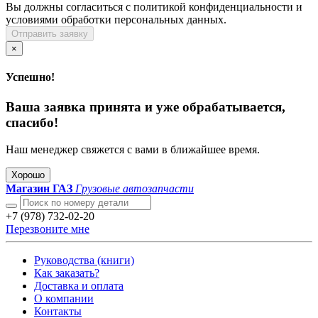
Вы должны согласиться с политикой конфиденциальности и
условиями обработки персональных данных.
Отправить заявку
×
Успешно!
Ваша заявка принята и уже обрабатывается,
спасибо!
Наш менеджер свяжется с вами в ближайшее время.
Хорошо
Магазин ГАЗ
Грузовые автозапчасти
+7 (978) 732-02-20
Перезвоните мне
Руководства (книги)
Как заказать?
Доставка и оплата
О компании
Контакты