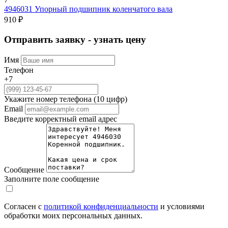
4946031
Упорный подшипник коленчатого вала
910 ₽
Отправить заявку - узнать цену
Имя
Телефон
+7
Укажите номер телефона (10 цифр)
Email
Введите корректный email адрес
Сообщение
Заполните поле сообщение
Согласен с
политикой конфиденциальности
и условиями
обработки моих персональных данных.