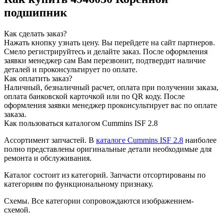
подшипник
Как сделать заказ?
Нажать кнопку узнать цену.
Вы перейдете на сайт партнеров.
Смело регистрируйтесь и делайте заказ.
После оформления
заявки менеджер сам Вам перезвонит, подтвердит наличие
деталей и проконсультирует по оплате.
Как оплатить заказ?
Наличный, безналичный расчет, оплата при получении заказа,
оплата банковской карточкой или по QR коду. После
оформления заявки менеджер проконсультирует вас по оплате
заказа.
Как пользоваться каталогом Cummins ISF 2.8
Ассортимент запчастей.
В
каталоге Cummins ISF 2.8
наиболее
полно представлены оригинальные детали необходимые для
ремонта и обслуживания.
Каталог состоит из категорий.
Запчасти отсортированы по
категориям по функциональному признаку.
Схемы.
Все категории сопровождаются изображением-
схемой.