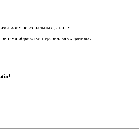
отки моих персональных данных.
ловиями обработки персональных данных.
ибо!