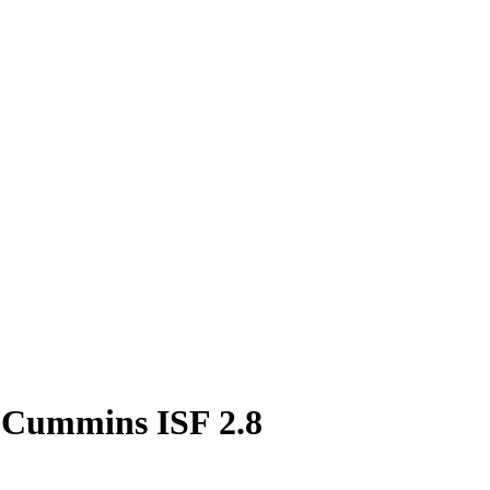
Cummins ISF 2.8