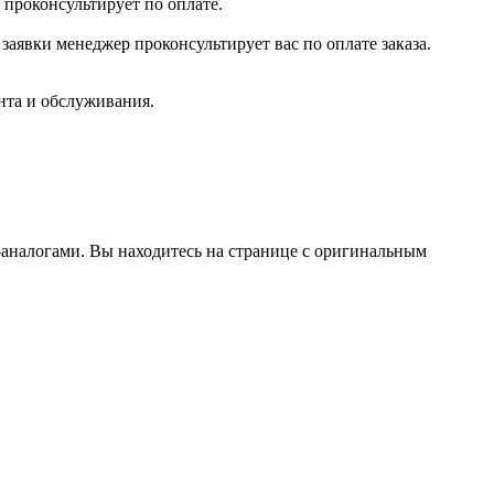
 проконсультирует по оплате.
заявки менеджер проконсультирует вас по оплате заказа.
нта и обслуживания.
аналогами. Вы находитесь на странице с оригинальным