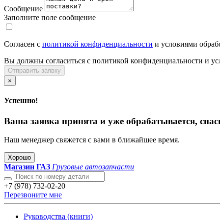
Сообщение
Заполните поле сообщение
Согласен с
политикой конфиденциальности
и условиями обраб
Вы должны согласиться с политикой конфиденциальности и ус
Отправить заявку
×
Успешно!
Ваша заявка принята и уже обрабатывается, спас
Наш менеджер свяжется с вами в ближайшее время.
Хорошо
Магазин ГАЗ
Грузовые автозапчасти
+7 (978) 732-02-20
Перезвоните мне
Руководства (книги)