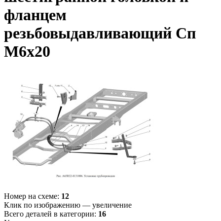
фланцем
резьбовыдавливающий Сп
М6х20
Номер на схеме:
12
Клик по изображению — увеличение
Всего деталей в категории:
16