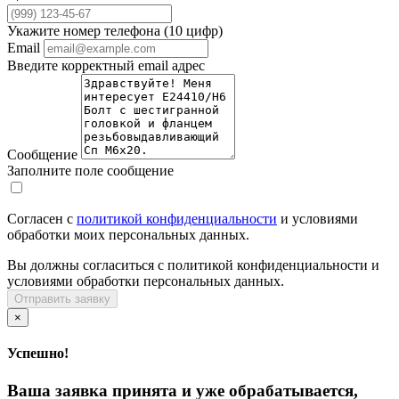
Укажите номер телефона (10 цифр)
Email
Введите корректный email адрес
Сообщение
Заполните поле сообщение
Согласен с
политикой конфиденциальности
и условиями
обработки моих персональных данных.
Вы должны согласиться с политикой конфиденциальности и
условиями обработки персональных данных.
Отправить заявку
×
Успешно!
Ваша заявка принята и уже обрабатывается,