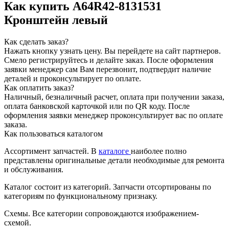
Как купить A64R42-8131531
Кронштейн левый
Как сделать заказ?
Нажать кнопку узнать цену.
Вы перейдете на сайт партнеров.
Смело регистрируйтесь и делайте заказ.
После оформления
заявки менеджер сам Вам перезвонит, подтвердит наличие
деталей и проконсультирует по оплате.
Как оплатить заказ?
Наличный, безналичный расчет, оплата при получении заказа,
оплата банковской карточкой или по QR коду. После
оформления заявки менеджер проконсультирует вас по оплате
заказа.
Как пользоваться каталогом
Ассортимент запчастей.
В
каталоге
наиболее полно
представлены оригинальные детали необходимые для ремонта
и обслуживания.
Каталог состоит из категорий.
Запчасти отсортированы по
категориям по функциональному признаку.
Схемы.
Все категории сопровождаются изображением-
схемой.