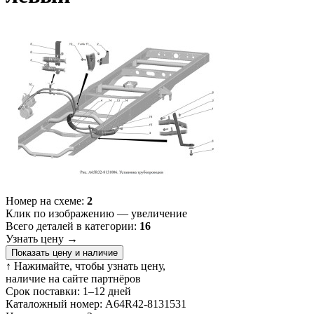
Номер на схеме:
2
Клик по изображению — увеличение
Всего деталей в категории:
16
Узнать цену
→
Показать цену и наличие
↑ Нажимайте, чтобы узнать цену,
наличие на сайте партнёров
Срок поставки:
1–12 дней
Каталожный номер:
A64R42-8131531