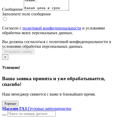
Сообщение
Заполните поле сообщение
Согласен с
политикой конфиденциальности
и условиями
обработки моих персональных данных.
Вы должны согласиться с политикой конфиденциальности и
условиями обработки персональных данных.
Отправить заявку
×
Успешно!
Ваша заявка принята и уже обрабатывается,
спасибо!
Наш менеджер свяжется с вами в ближайшее время.
Хорошо
Магазин ГАЗ
Грузовые автозапчасти