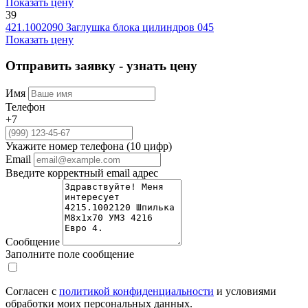
Показать цену
39
421.1002090
Заглушка блока цилиндров 045
Показать цену
Отправить заявку - узнать цену
Имя
Телефон
+7
Укажите номер телефона (10 цифр)
Email
Введите корректный email адрес
Сообщение
Заполните поле сообщение
Согласен с
политикой конфиденциальности
и условиями
обработки моих персональных данных.