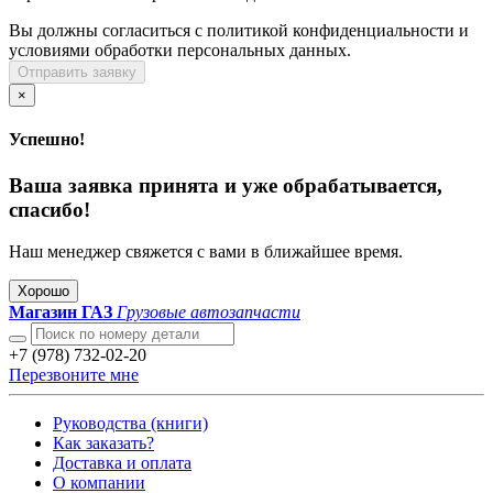
Вы должны согласиться с политикой конфиденциальности и
условиями обработки персональных данных.
Отправить заявку
×
Успешно!
Ваша заявка принята и уже обрабатывается,
спасибо!
Наш менеджер свяжется с вами в ближайшее время.
Хорошо
Магазин ГАЗ
Грузовые автозапчасти
+7 (978) 732-02-20
Перезвоните мне
Руководства (книги)
Как заказать?
Доставка и оплата
О компании