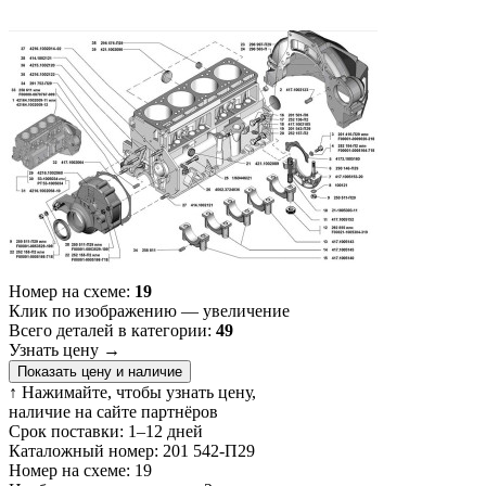
Номер на схеме:
19
Клик по изображению — увеличение
Всего деталей в категории:
49
Узнать цену
→
Показать цену и наличие
↑ Нажимайте, чтобы узнать цену,
наличие на сайте партнёров
Срок поставки:
1–12 дней
Каталожный номер:
201 542-П29
Номер на схеме:
19