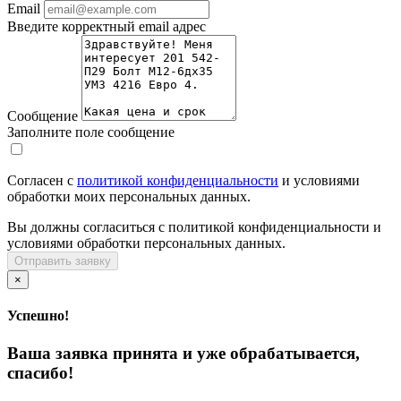
Email
Введите корректный email адрес
Сообщение
Заполните поле сообщение
Согласен с
политикой конфиденциальности
и условиями
обработки моих персональных данных.
Вы должны согласиться с политикой конфиденциальности и
условиями обработки персональных данных.
Отправить заявку
×
Успешно!
Ваша заявка принята и уже обрабатывается,
спасибо!