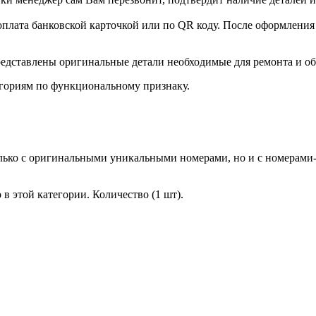
оплата банковской карточкой или по QR коду. После оформления 
едставлены оригинальные детали необходимые для ремонта и о
гориям по функциональному признаку.
лько с оригинальными уникальными номерами, но и с номерами-
в этой категории. Количество (1 шт).