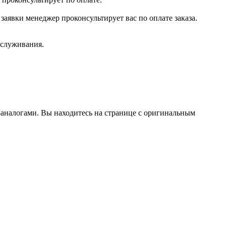
заявки менеджер проконсультирует вас по оплате заказа.
бслуживания.
аналогами. Вы находитесь на странице с оригинальным