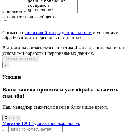
Сообщение
Заполните поле сообщение
Согласен с
политикой конфиденциальности
и условиями
обработки моих персональных данных.
Вы должны согласиться с политикой конфиденциальности и
условиями обработки персональных данных.
Отправить заявку
×
Успешно!
Ваша заявка принята и уже обрабатывается,
спасибо!
Наш менеджер свяжется с вами в ближайшее время.
Хорошо
Магазин ГАЗ
Грузовые автозапчасти