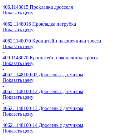
-
406.1148015
Прокладка дросселя
Показать цену
-
4062.1148016
Прокладка патрубка
Показать цену
-
4062.1148070
Кронштейн наконечника тросса
Показать цену
-
409.1148070
Кронштейн наконечника тросса
Показать цену
-
4062.1148100-02
Дроссель с датчиком
Показать цену
-
4062.1148100-12
Дроссель с датчиком
Показать цену
-
4062.1148100-13
Дроссель с датчиком
Показать цену
-
4062.1148100-14
Дроссель с датчиком
Показать цену
-