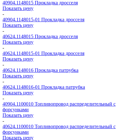
40904.1148015
Прокладка дросселя
Показать цену
-
40904.1148015-01
Прокладка дросселя
Показать цену
-
40624.1148015
Прокладка дросселя
Показать цену
-
40624.1148015-01
Прокладка дросселя
Показать цену
-
40624.1148016
Прокладка патрубка
Показать цену
-
40624.1148016-01
Прокладка патрубка
Показать цену
-
40904.1100010
Топливопровод распределительный с
форсунками
Показать цену
-
40624.1100010
Топливопровод распределительный с
форсунками
Показать цену