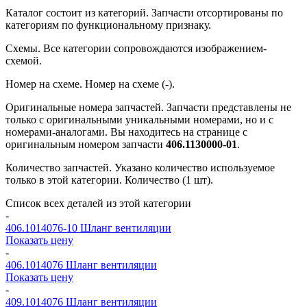
Каталог состоит из категорий.
Запчасти отсортированы по
категориям по функциональному признаку.
Схемы.
Все категории сопровождаются изображением-
схемой.
Номер на схеме.
Номер на схеме (-).
Оригинальные номера запчастей.
Запчасти представлены не
только с оригинальными уникальными номерами, но и с
номерами-аналогами. Вы находитесь на странице с
оригинальным номером запчасти
406.1130000-01
.
Количество запчастей.
Указано количество используемое
только в этой категории. Количество (1 шт).
Список всех деталей из этой категории
-
406.1014076-10
Шланг вентиляции
Показать цену
-
406.1014076
Шланг вентиляции
Показать цену
-
409.1014076
Шланг вентиляции