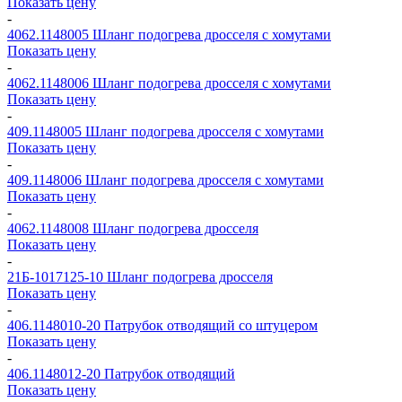
Показать цену
-
4062.1148005
Шланг подогрева дросселя с хомутами
Показать цену
-
4062.1148006
Шланг подогрева дросселя с хомутами
Показать цену
-
409.1148005
Шланг подогрева дросселя с хомутами
Показать цену
-
409.1148006
Шланг подогрева дросселя с хомутами
Показать цену
-
4062.1148008
Шланг подогрева дросселя
Показать цену
-
21Б-1017125-10
Шланг подогрева дросселя
Показать цену
-
406.1148010-20
Патрубок отводящий со штуцером
Показать цену
-
406.1148012-20
Патрубок отводящий
Показать цену