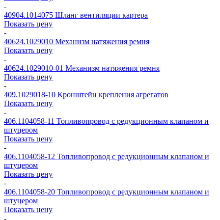
-
40904.1014075
Шланг вентиляции картера
Показать цену
-
40624.1029010
Механизм натяжения ремня
Показать цену
-
40624.1029010-01
Механизм натяжения ремня
Показать цену
-
409.1029018-10
Кронштейн крепления агрегатов
Показать цену
-
406.1104058-11
Топливопровод с редукционным клапаном и
штуцером
Показать цену
-
406.1104058-12
Топливопровод с редукционным клапаном и
штуцером
Показать цену
-
406.1104058-20
Топливопровод с редукционным клапаном и
штуцером
Показать цену
-