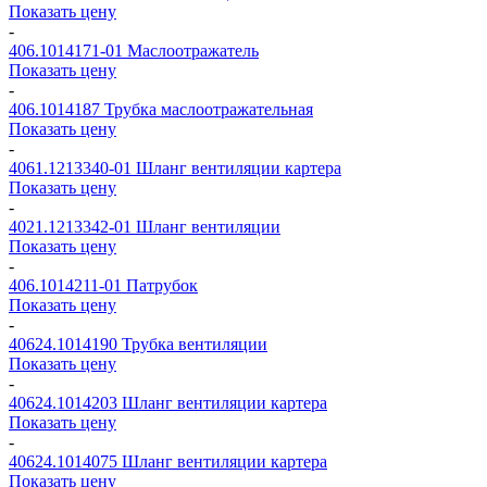
Показать цену
-
406.1014171-01
Маслоотражатель
Показать цену
-
406.1014187
Трубка маслоотражательная
Показать цену
-
4061.1213340-01
Шланг вентиляции картера
Показать цену
-
4021.1213342-01
Шланг вентиляции
Показать цену
-
406.1014211-01
Патрубок
Показать цену
-
40624.1014190
Трубка вентиляции
Показать цену
-
40624.1014203
Шланг вентиляции картера
Показать цену
-
40624.1014075
Шланг вентиляции картера
Показать цену