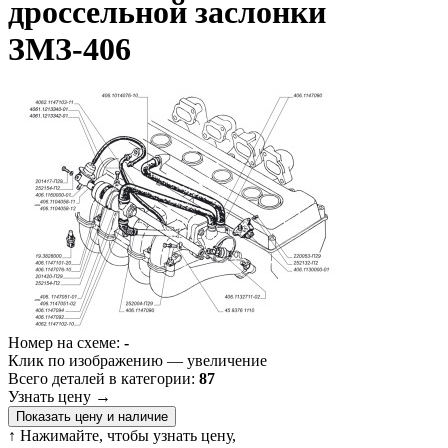
дроссельной заслонки
ЗМЗ-406
Номер на схеме:
-
Клик по изображению — увеличение
Всего деталей в категории:
87
Узнать цену
→
Показать цену и наличие
↑ Нажимайте, чтобы узнать цену,