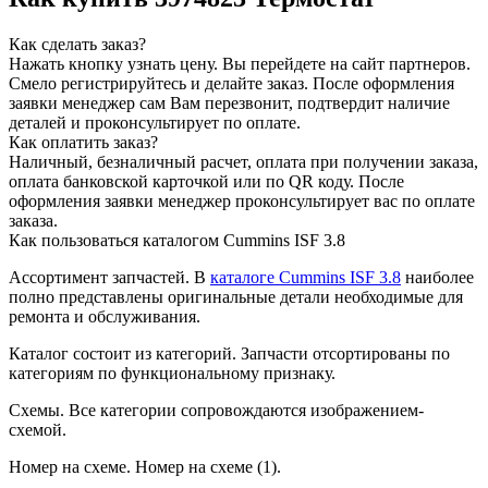
Как сделать заказ?
Нажать кнопку узнать цену.
Вы перейдете на сайт партнеров.
Смело регистрируйтесь и делайте заказ.
После оформления
заявки менеджер сам Вам перезвонит, подтвердит наличие
деталей и проконсультирует по оплате.
Как оплатить заказ?
Наличный, безналичный расчет, оплата при получении заказа,
оплата банковской карточкой или по QR коду. После
оформления заявки менеджер проконсультирует вас по оплате
заказа.
Как пользоваться каталогом Cummins ISF 3.8
Ассортимент запчастей.
В
каталоге Cummins ISF 3.8
наиболее
полно представлены оригинальные детали необходимые для
ремонта и обслуживания.
Каталог состоит из категорий.
Запчасти отсортированы по
категориям по функциональному признаку.
Схемы.
Все категории сопровождаются изображением-
схемой.
Номер на схеме.
Номер на схеме (1).