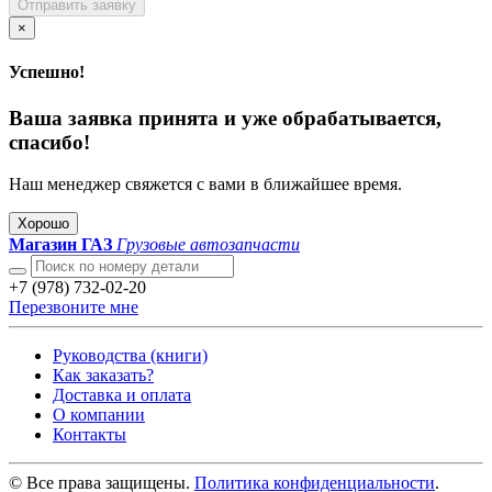
Отправить заявку
×
Успешно!
Ваша заявка принята и уже обрабатывается,
спасибо!
Наш менеджер свяжется с вами в ближайшее время.
Хорошо
Магазин ГАЗ
Грузовые автозапчасти
+7 (978) 732-02-20
Перезвоните мне
Руководства (книги)
Как заказать?
Доставка и оплата
О компании
Контакты
© Все права защищены.
Политика конфиденциальности
.