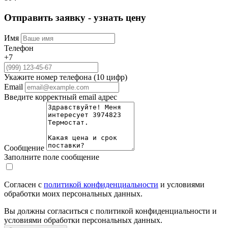
Отправить заявку - узнать цену
Имя
Телефон
+7
Укажите номер телефона (10 цифр)
Email
Введите корректный email адрес
Сообщение
Заполните поле сообщение
Согласен с
политикой конфиденциальности
и условиями
обработки моих персональных данных.
Вы должны согласиться с политикой конфиденциальности и
условиями обработки персональных данных.