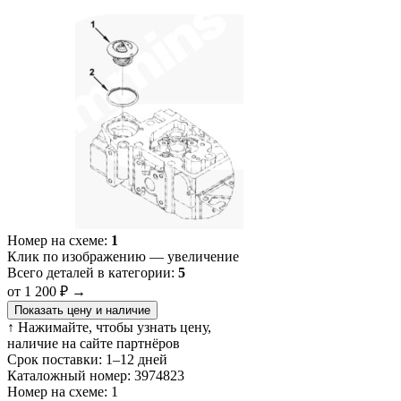
Номер на схеме:
1
Клик по изображению — увеличение
Всего деталей в категории:
5
от 1 200 ₽
→
Показать цену и наличие
↑ Нажимайте, чтобы узнать цену,
наличие на сайте партнёров
Срок поставки:
1–12 дней
Каталожный номер:
3974823
Номер на схеме:
1