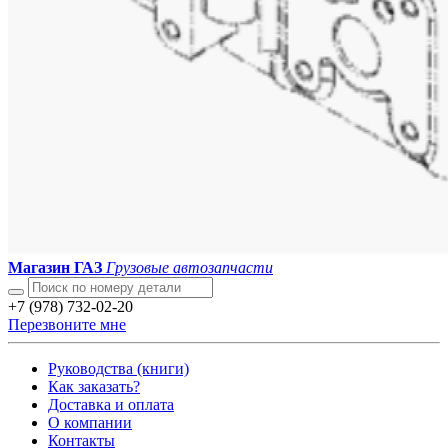
Магазин ГАЗ
Грузовые автозапчасти
+7 (978) 732-02-20
Перезвоните мне
Руководства (книги)
Как заказать?
Доставка и оплата
О компании
Контакты