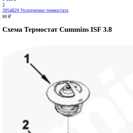
2
3954829
Уплотнение термостата
80 ₽
Схема Термостат Cummins ISF 3.8