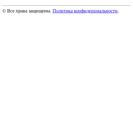
© Все права защищены.
Политика конфиденциальности
.