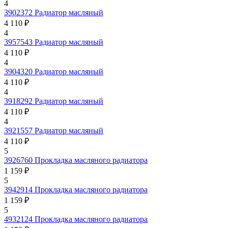
4
3902372
Радиатор масляный
4 110 ₽
4
3957543
Радиатор масляный
4 110 ₽
4
3904320
Радиатор масляный
4 110 ₽
4
3918292
Радиатор масляный
4 110 ₽
4
3921557
Радиатор масляный
4 110 ₽
5
3926760
Прокладка масляного радиатора
1 159 ₽
5
3942914
Прокладка масляного радиатора
1 159 ₽
5
4932124
Прокладка масляного радиатора