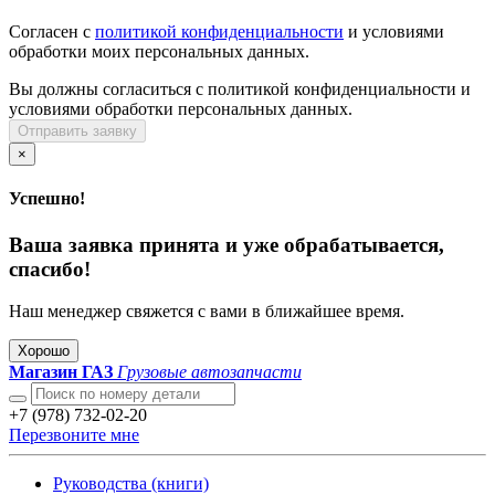
Согласен с
политикой конфиденциальности
и условиями
обработки моих персональных данных.
Вы должны согласиться с политикой конфиденциальности и
условиями обработки персональных данных.
Отправить заявку
×
Успешно!
Ваша заявка принята и уже обрабатывается,
спасибо!
Наш менеджер свяжется с вами в ближайшее время.
Хорошо
Магазин ГАЗ
Грузовые автозапчасти
+7 (978) 732-02-20
Перезвоните мне
Руководства (книги)