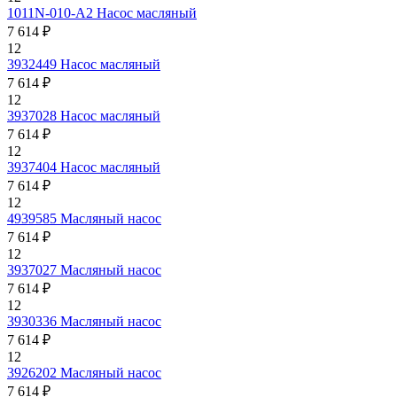
1011N-010-A2
Насос масляный
7 614 ₽
12
3932449
Насос масляный
7 614 ₽
12
3937028
Насос масляный
7 614 ₽
12
3937404
Насос масляный
7 614 ₽
12
4939585
Масляный насос
7 614 ₽
12
3937027
Масляный насос
7 614 ₽
12
3930336
Масляный насос
7 614 ₽
12
3926202
Масляный насос
7 614 ₽