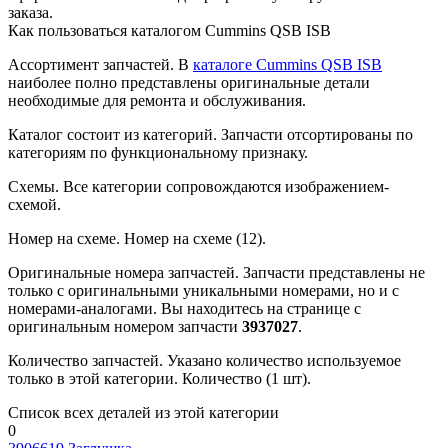
заказа.
Как пользоваться каталогом Cummins QSB ISB
Ассортимент запчастей.
В
каталоге Cummins QSB ISB
наиболее полно представлены оригинальные детали
необходимые для ремонта и обслуживания.
Каталог состоит из категорий.
Запчасти отсортированы по
категориям по функциональному признаку.
Схемы.
Все категории сопровождаются изображением-
схемой.
Номер на схеме.
Номер на схеме (12).
Оригинальные номера запчастей.
Запчасти представлены не
только с оригинальными уникальными номерами, но и с
номерами-аналогами. Вы находитесь на странице с
оригинальным номером запчасти
3937027
.
Количество запчастей.
Указано количество используемое
только в этой категории. Количество (1 шт).
Список всех деталей из этой категории
0