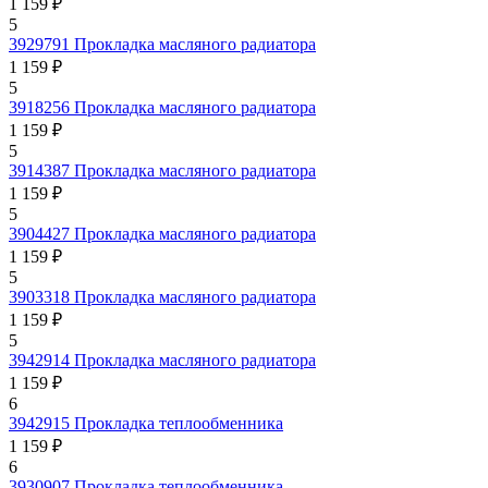
1 159 ₽
5
3929791
Прокладка масляного радиатора
1 159 ₽
5
3918256
Прокладка масляного радиатора
1 159 ₽
5
3914387
Прокладка масляного радиатора
1 159 ₽
5
3904427
Прокладка масляного радиатора
1 159 ₽
5
3903318
Прокладка масляного радиатора
1 159 ₽
5
3942914
Прокладка масляного радиатора
1 159 ₽
6
3942915
Прокладка теплообменника
1 159 ₽
6
3930907
Прокладка теплообменника