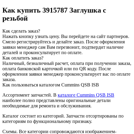
Как купить 3915787 Заглушка с
резьбой
Как сделать заказ?
Нажать кнопку узнать цену.
Вы перейдете на сайт партнеров.
Смело регистрируйтесь и делайте заказ.
После оформления
заявки менеджер сам Вам перезвонит, подтвердит наличие
деталей и проконсультирует по оплате.
Как оплатить заказ?
Наличный, безналичный расчет, оплата при получении заказа,
оплата банковской карточкой или по QR коду. После
оформления заявки менеджер проконсультирует вас по оплате
заказа.
Как пользоваться каталогом Cummins QSB ISB
Ассортимент запчастей.
В
каталоге Cummins QSB ISB
наиболее полно представлены оригинальные детали
необходимые для ремонта и обслуживания.
Каталог состоит из категорий.
Запчасти отсортированы по
категориям по функциональному признаку.
Схемы.
Все категории сопровождаются изображением-