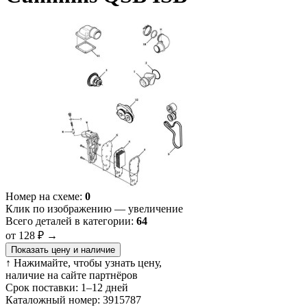
Номер на схеме:
0
Клик по изображению — увеличение
Всего деталей в категории:
64
от 128 ₽
→
Показать цену и наличие
↑ Нажимайте, чтобы узнать цену,
наличие на сайте партнёров
Срок поставки:
1–12 дней
Каталожный номер:
3915787