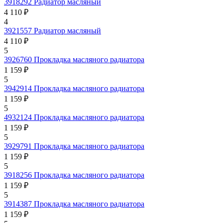
3918292
Радиатор масляный
4 110 ₽
4
3921557
Радиатор масляный
4 110 ₽
5
3926760
Прокладка масляного радиатора
1 159 ₽
5
3942914
Прокладка масляного радиатора
1 159 ₽
5
4932124
Прокладка масляного радиатора
1 159 ₽
5
3929791
Прокладка масляного радиатора
1 159 ₽
5
3918256
Прокладка масляного радиатора
1 159 ₽
5
3914387
Прокладка масляного радиатора
1 159 ₽