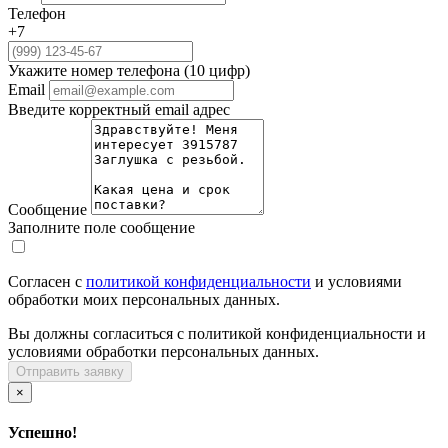
Телефон
+7
Укажите номер телефона (10 цифр)
Email
Введите корректный email адрес
Сообщение
Заполните поле сообщение
Согласен с
политикой конфиденциальности
и условиями
обработки моих персональных данных.
Вы должны согласиться с политикой конфиденциальности и
условиями обработки персональных данных.
Отправить заявку
×
Успешно!