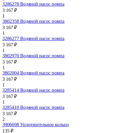
3286278
Водяной насос помпа
3 167 ₽
1
3802358
Водяной насос помпа
3 167 ₽
1
3286277
Водяной насос помпа
3 167 ₽
1
3802970
Водяной насос помпа
3 167 ₽
1
3802004
Водяной насос помпа
3 167 ₽
1
3285414
Водяной насос помпа
3 167 ₽
1
3285410
Водяной насос помпа
3 167 ₽
2
3906698
Уплотнительное кольцо
135 ₽