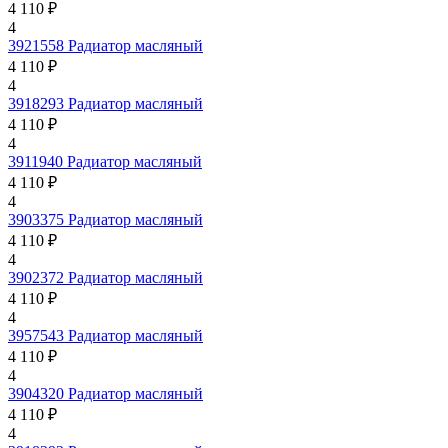
4 110 ₽
4
3921558
Радиатор масляный
4 110 ₽
4
3918293
Радиатор масляный
4 110 ₽
4
3911940
Радиатор масляный
4 110 ₽
4
3903375
Радиатор масляный
4 110 ₽
4
3902372
Радиатор масляный
4 110 ₽
4
3957543
Радиатор масляный
4 110 ₽
4
3904320
Радиатор масляный
4 110 ₽
4