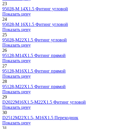
23
95028-М 14X1.5
Фитинг угловой
Показать цену
24
95028-М 16X1.5
Фитинг угловой
Показать цену
25
95028-М22Х1.5
Фитинг угловой
Показать цену
26
95128-М14Х1.5
Фитинг прямой
Показать цену
27
95128-М16Х1.5
Фитинг прямой
Показать цену
28
95128-М22Х1.5
Фитинг прямой
Показать цену
29
D2022M16X1.5-М22Х1.5
Фитинг угловой
Показать цену
30
D2512M22X1.5- М16Х1.5
Переходник
Показать цену
31