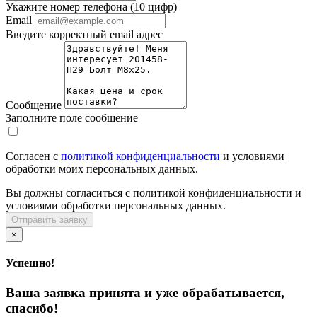
Укажите номер телефона (10 цифр)
Email
Введите корректный email адрес
Сообщение
Заполните поле сообщение
Согласен с
политикой конфиденциальности
и условиями
обработки моих персональных данных.
Вы должны согласиться с политикой конфиденциальности и
условиями обработки персональных данных.
Отправить заявку
×
Успешно!
Ваша заявка принята и уже обрабатывается,
спасибо!