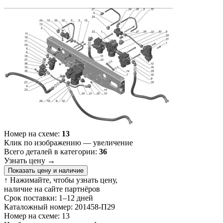
Номер на схеме:
13
Клик по изображению — увеличение
Всего деталей в категории:
36
Узнать цену
→
Показать цену и наличие
↑ Нажимайте, чтобы узнать цену,
наличие на сайте партнёров
Срок поставки:
1–12 дней
Каталожный номер:
201458-П29
Номер на схеме:
13