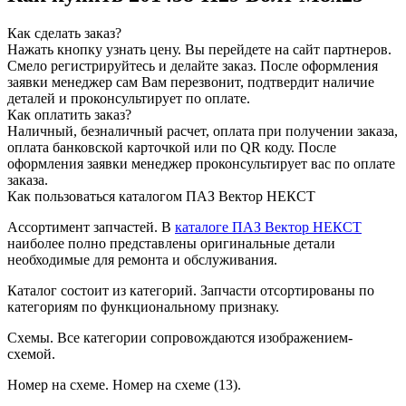
Как сделать заказ?
Нажать кнопку узнать цену.
Вы перейдете на сайт партнеров.
Смело регистрируйтесь и делайте заказ.
После оформления
заявки менеджер сам Вам перезвонит, подтвердит наличие
деталей и проконсультирует по оплате.
Как оплатить заказ?
Наличный, безналичный расчет, оплата при получении заказа,
оплата банковской карточкой или по QR коду. После
оформления заявки менеджер проконсультирует вас по оплате
заказа.
Как пользоваться каталогом ПАЗ Вектор НЕКСТ
Ассортимент запчастей.
В
каталоге ПАЗ Вектор НЕКСТ
наиболее полно представлены оригинальные детали
необходимые для ремонта и обслуживания.
Каталог состоит из категорий.
Запчасти отсортированы по
категориям по функциональному признаку.
Схемы.
Все категории сопровождаются изображением-
схемой.
Номер на схеме.
Номер на схеме (13).