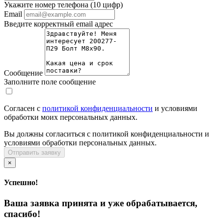
Укажите номер телефона (10 цифр)
Email
Введите корректный email адрес
Сообщение
Заполните поле сообщение
Согласен с
политикой конфиденциальности
и условиями
обработки моих персональных данных.
Вы должны согласиться с политикой конфиденциальности и
условиями обработки персональных данных.
Отправить заявку
×
Успешно!
Ваша заявка принята и уже обрабатывается,
спасибо!