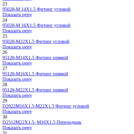
23
95028-М 14X1.5
Фитинг угловой
Показать цену
24
95028-М 16X1.5
Фитинг угловой
Показать цену
25
95028-М22Х1.5
Фитинг угловой
Показать цену
26
95128-М14Х1.5
Фитинг прямой
Показать цену
27
95128-М16Х1.5
Фитинг прямой
Показать цену
28
95128-М22Х1.5
Фитинг прямой
Показать цену
29
D2022M16X1.5-М22Х1.5
Фитинг угловой
Показать цену
30
D2512M22X1.5- М16Х1.5
Переходник
Показать цену
31