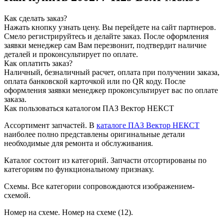
Как сделать заказ?
Нажать кнопку узнать цену.
Вы перейдете на сайт партнеров.
Смело регистрируйтесь и делайте заказ.
После оформления
заявки менеджер сам Вам перезвонит, подтвердит наличие
деталей и проконсультирует по оплате.
Как оплатить заказ?
Наличный, безналичный расчет, оплата при получении заказа,
оплата банковской карточкой или по QR коду. После
оформления заявки менеджер проконсультирует вас по оплате
заказа.
Как пользоваться каталогом ПАЗ Вектор НЕКСТ
Ассортимент запчастей.
В
каталоге ПАЗ Вектор НЕКСТ
наиболее полно представлены оригинальные детали
необходимые для ремонта и обслуживания.
Каталог состоит из категорий.
Запчасти отсортированы по
категориям по функциональному признаку.
Схемы.
Все категории сопровождаются изображением-
схемой.
Номер на схеме.
Номер на схеме (12).