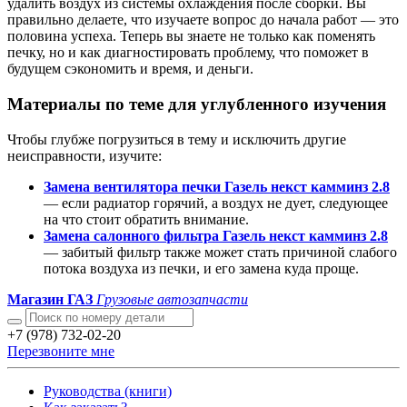
удалить воздух из системы охлаждения после сборки. Вы
правильно делаете, что изучаете вопрос до начала работ — это
половина успеха. Теперь вы знаете не только как поменять
печку, но и как диагностировать проблему, что поможет в
будущем сэкономить и время, и деньги.
Материалы по теме для углубленного изучения
Чтобы глубже погрузиться в тему и исключить другие
неисправности, изучите:
Замена вентилятора печки Газель некст камминз 2.8
— если радиатор горячий, а воздух не дует, следующее
на что стоит обратить внимание.
Замена салонного фильтра Газель некст камминз 2.8
— забитый фильтр также может стать причиной слабого
потока воздуха из печки, и его замена куда проще.
Магазин ГАЗ
Грузовые автозапчасти
+7 (978) 732-02-20
Перезвоните мне
Руководства (книги)