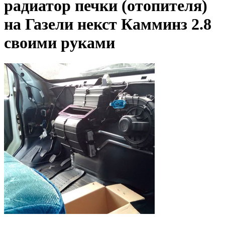
радиатор печки (отопителя)
на Газели некст Камминз 2.8
своими руками