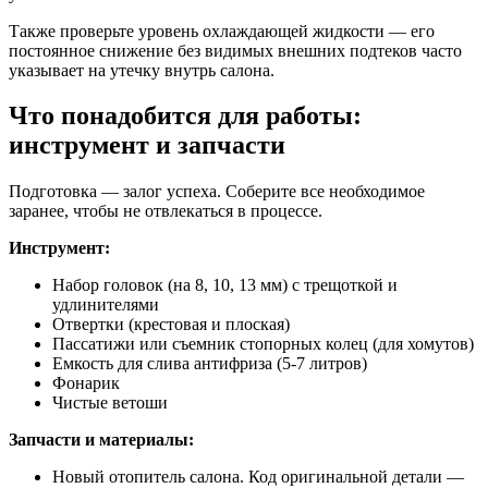
Также проверьте уровень охлаждающей жидкости — его
постоянное снижение без видимых внешних подтеков часто
указывает на утечку внутрь салона.
Что понадобится для работы:
инструмент и запчасти
Подготовка — залог успеха. Соберите все необходимое
заранее, чтобы не отвлекаться в процессе.
Инструмент:
Набор головок (на 8, 10, 13 мм) с трещоткой и
удлинителями
Отвертки (крестовая и плоская)
Пассатижи или съемник стопорных колец (для хомутов)
Емкость для слива антифриза (5-7 литров)
Фонарик
Чистые ветоши
Запчасти и материалы:
Новый отопитель салона. Код оригинальной детали —