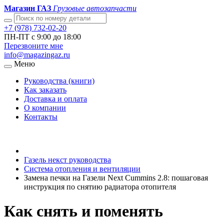
Магазин ГАЗ
Грузовые автозапчасти
+7 (978) 732-02-20
ПН-ПТ с 9:00 до 18:00
Перезвоните мне
info@magazingaz.ru
Меню
Руководства (книги)
Как заказать
Доставка и оплата
О компании
Контакты
Газель некст руководства
Система отопления и вентиляции
Замена печки на Газели Next Cummins 2.8: пошаговая
инструкция по снятию радиатора отопителя
Как снять и поменять