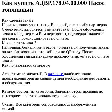
Как купить АДВР.178.04.00.000 Насос
топливный
Как сделать заказ?
Нажать кнопку узнать цену.
Вы перейдете на сайт партнеров.
Смело регистрируйтесь и делайте заказ.
После оформления
заявки менеджер сам Вам перезвонит, подтвердит наличие
деталей и проконсультирует по оплате.
Как оплатить заказ?
Наличный, безналичный расчет, оплата при получении заказа,
оплата банковской карточкой или по QR коду. После
оформления заявки менеджер проконсультирует вас по оплате
заказа.
Как пользоваться каталогом
Ассортимент запчастей.
В
каталоге
наиболее полно
представлены оригинальные детали необходимые для ремонта
и обслуживания.
Каталог состоит из категорий.
Запчасти отсортированы по
категориям по функциональному признаку.
Схемы.
Все категории сопровождаются изображением-
схемой.