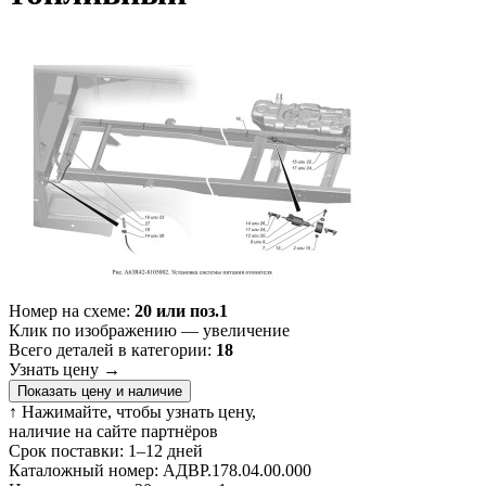
Номер на схеме:
20 или поз.1
Клик по изображению — увеличение
Всего деталей в категории:
18
Узнать цену
→
Показать цену и наличие
↑ Нажимайте, чтобы узнать цену,
наличие на сайте партнёров
Срок поставки:
1–12 дней
Каталожный номер:
АДВР.178.04.00.000