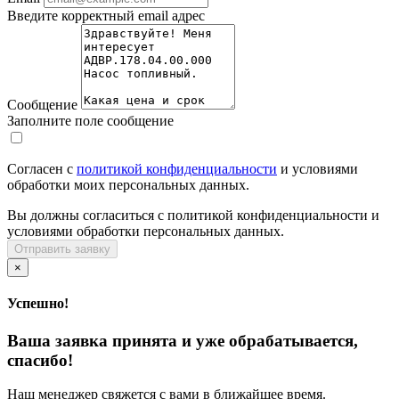
Введите корректный email адрес
Сообщение
Заполните поле сообщение
Согласен с
политикой конфиденциальности
и условиями
обработки моих персональных данных.
Вы должны согласиться с политикой конфиденциальности и
условиями обработки персональных данных.
Отправить заявку
×
Успешно!
Ваша заявка принята и уже обрабатывается,
спасибо!
Наш менеджер свяжется с вами в ближайшее время.