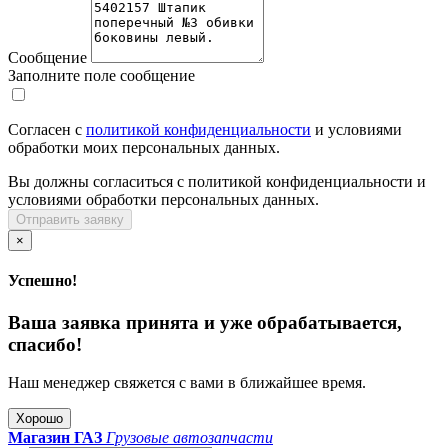
Сообщение
Заполните поле сообщение
Согласен с
политикой конфиденциальности
и условиями
обработки моих персональных данных.
Вы должны согласиться с политикой конфиденциальности и
условиями обработки персональных данных.
Отправить заявку
×
Успешно!
Ваша заявка принята и уже обрабатывается,
спасибо!
Наш менеджер свяжется с вами в ближайшее время.
Хорошо
Магазин ГАЗ
Грузовые автозапчасти