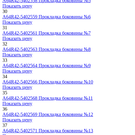
А64R42-5402558
Прокладка боковины №5
Показать цену
30
А64R42-5402559
Прокладка боковины №6
Показать цену
31
А64R42-5402561
Прокладка боковины №7
Показать цену
32
А64R42-5402563
Прокладка боковины №8
Показать цену
33
А64R42-5402564
Прокладка боковины №9
Показать цену
34
А64R42-5402566
Прокладка боковины №10
Показать цену
35
А64R42-5402568
Прокладка боковины №11
Показать цену
36
А64R42-5402569
Прокладка боковины №12
Показать цену
37
А64R42-5402571
Прокладка боковины №13