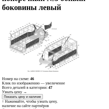
боковины левый
Номер на схеме:
46
Клик по изображению — увеличение
Всего деталей в категории:
47
Узнать цену
→
Показать цену и наличие
↑ Нажимайте, чтобы узнать цену,
наличие на сайте партнёров