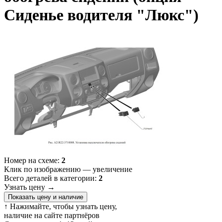
Сиденье водителя "Люкс")
Номер на схеме:
2
Клик по изображению — увеличение
Всего деталей в категории:
2
Узнать цену
→
Показать цену и наличие
↑ Нажимайте, чтобы узнать цену,
наличие на сайте партнёров