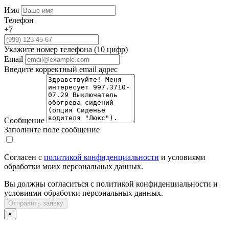
Имя
Телефон
+7
Укажите номер телефона (10 цифр)
Email
Введите корректный email адрес
Сообщение
Заполните поле сообщение
Согласен с
политикой конфиденциальности
и условиями
обработки моих персональных данных.
Вы должны согласиться с политикой конфиденциальности и
условиями обработки персональных данных.
Отправить заявку
×