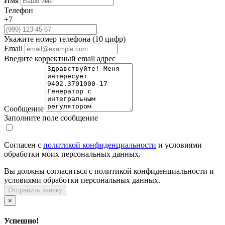
Имя
Телефон
+7
Укажите номер телефона (10 цифр)
Email
Введите корректный email адрес
Сообщение
Заполните поле сообщение
Согласен с
политикой конфиденциальности
и условиями
обработки моих персональных данных.
Вы должны согласиться с политикой конфиденциальности и
условиями обработки персональных данных.
Отправить заявку
×
Успешно!