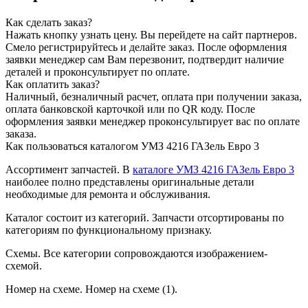
Как сделать заказ?
Нажать кнопку узнать цену.
Вы перейдете на сайт партнеров.
Смело регистрируйтесь и делайте заказ.
После оформления
заявки менеджер сам Вам перезвонит, подтвердит наличие
деталей и проконсультирует по оплате.
Как оплатить заказ?
Наличный, безналичный расчет, оплата при получении заказа,
оплата банковской карточкой или по QR коду. После
оформления заявки менеджер проконсультирует вас по оплате
заказа.
Как пользоваться каталогом УМЗ 4216 ГАЗель Евро 3
Ассортимент запчастей.
В
каталоге УМЗ 4216 ГАЗель Евро 3
наиболее полно представлены оригинальные детали
необходимые для ремонта и обслуживания.
Каталог состоит из категорий.
Запчасти отсортированы по
категориям по функциональному признаку.
Схемы.
Все категории сопровождаются изображением-
схемой.
Номер на схеме.
Номер на схеме (1).