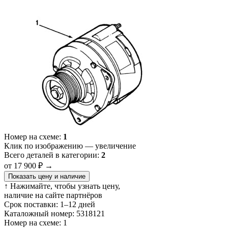
Номер на схеме:
1
Клик по изображению — увеличение
Всего деталей в категории:
2
от 17 900 ₽
→
Показать цену и наличие
↑ Нажимайте, чтобы узнать цену,
наличие на сайте партнёров
Срок поставки:
1–12 дней
Каталожный номер:
5318121
Номер на схеме:
1