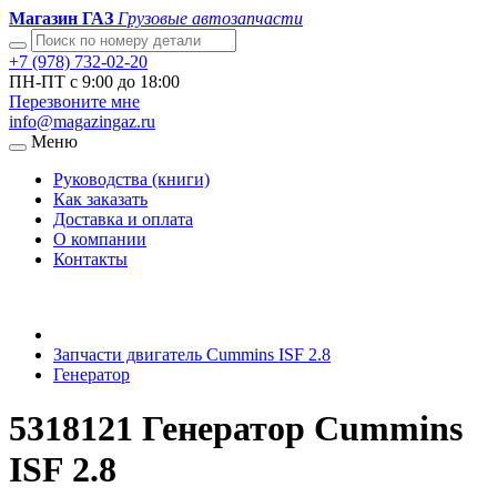
Магазин ГАЗ
Грузовые автозапчасти
+7 (978) 732-02-20
ПН-ПТ с 9:00 до 18:00
Перезвоните мне
info@magazingaz.ru
Меню
Руководства (книги)
Как заказать
Доставка и оплата
О компании
Контакты
Запчасти двигатель Cummins ISF 2.8
Генератор
5318121 Генератор Cummins
ISF 2.8