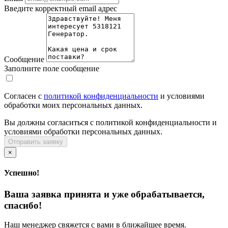
Введите корректный email адрес
Сообщение
Заполните поле сообщение
Согласен с
политикой конфиденциальности
и условиями
обработки моих персональных данных.
Вы должны согласиться с политикой конфиденциальности и
условиями обработки персональных данных.
Отправить заявку
×
Успешно!
Ваша заявка принята и уже обрабатывается,
спасибо!
Наш менеджер свяжется с вами в ближайшее время.