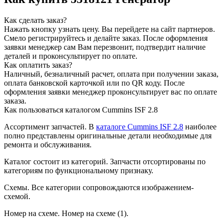
Как сделать заказ?
Нажать кнопку узнать цену.
Вы перейдете на сайт партнеров.
Смело регистрируйтесь и делайте заказ.
После оформления
заявки менеджер сам Вам перезвонит, подтвердит наличие
деталей и проконсультирует по оплате.
Как оплатить заказ?
Наличный, безналичный расчет, оплата при получении заказа,
оплата банковской карточкой или по QR коду. После
оформления заявки менеджер проконсультирует вас по оплате
заказа.
Как пользоваться каталогом Cummins ISF 2.8
Ассортимент запчастей.
В
каталоге Cummins ISF 2.8
наиболее
полно представлены оригинальные детали необходимые для
ремонта и обслуживания.
Каталог состоит из категорий.
Запчасти отсортированы по
категориям по функциональному признаку.
Схемы.
Все категории сопровождаются изображением-
схемой.
Номер на схеме.
Номер на схеме (1).