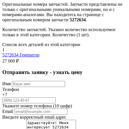
Оригинальные номера запчастей.
Запчасти представлены не
только с оригинальными уникальными номерами, но и с
номерами-аналогами. Вы находитесь на странице с
оригинальным номером запчасти
5272634
.
Количество запчастей.
Указано количество используемое
только в этой категории. Количество (1 шт).
Список всех деталей из этой категории
1
5272634
Генератор
27 000 ₽
Отправить заявку - узнать цену
Имя
Телефон
+7
Укажите номер телефона (10 цифр)
Email
Введите корректный email адрес