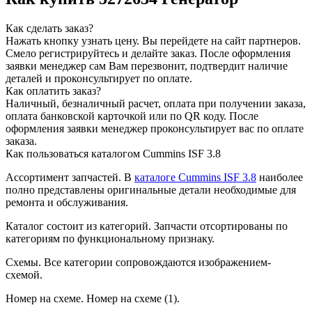
Как сделать заказ?
Нажать кнопку узнать цену.
Вы перейдете на сайт партнеров.
Смело регистрируйтесь и делайте заказ.
После оформления
заявки менеджер сам Вам перезвонит, подтвердит наличие
деталей и проконсультирует по оплате.
Как оплатить заказ?
Наличный, безналичный расчет, оплата при получении заказа,
оплата банковской карточкой или по QR коду. После
оформления заявки менеджер проконсультирует вас по оплате
заказа.
Как пользоваться каталогом Cummins ISF 3.8
Ассортимент запчастей.
В
каталоге Cummins ISF 3.8
наиболее
полно представлены оригинальные детали необходимые для
ремонта и обслуживания.
Каталог состоит из категорий.
Запчасти отсортированы по
категориям по функциональному признаку.
Схемы.
Все категории сопровождаются изображением-
схемой.
Номер на схеме.
Номер на схеме (1).