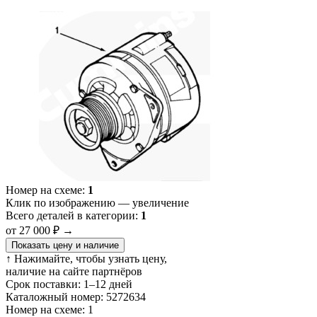
Номер на схеме:
1
Клик по изображению — увеличение
Всего деталей в категории:
1
от 27 000 ₽
→
Показать цену и наличие
↑ Нажимайте, чтобы узнать цену,
наличие на сайте партнёров
Срок поставки:
1–12 дней
Каталожный номер:
5272634
Номер на схеме:
1