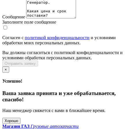
Сообщение
Заполните поле сообщение
Согласен с
политикой конфиденциальности
и условиями
обработки моих персональных данных.
Вы должны согласиться с политикой конфиденциальности и
условиями обработки персональных данных.
Отправить заявку
×
Успешно!
Ваша заявка принята и уже обрабатывается,
спасибо!
Наш менеджер свяжется с вами в ближайшее время.
Хорошо
Магазин ГАЗ
Грузовые автозапчасти