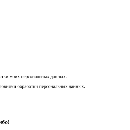
отки моих персональных данных.
ловиями обработки персональных данных.
ибо!