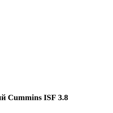
й Cummins ISF 3.8