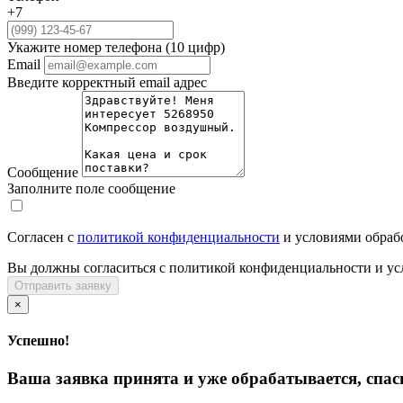
+7
Укажите номер телефона (10 цифр)
Email
Введите корректный email адрес
Сообщение
Заполните поле сообщение
Согласен с
политикой конфиденциальности
и условиями обраб
Вы должны согласиться с политикой конфиденциальности и ус
Отправить заявку
×
Успешно!
Ваша заявка принята и уже обрабатывается, спас