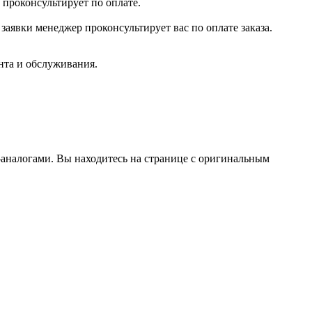
 проконсультирует по оплате.
заявки менеджер проконсультирует вас по оплате заказа.
нта и обслуживания.
аналогами. Вы находитесь на странице с оригинальным