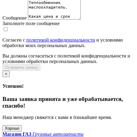
Сообщение
Заполните поле сообщение
Согласен с
политикой конфиденциальности
и условиями
обработки моих персональных данных.
Вы должны согласиться с политикой конфиденциальности и
условиями обработки персональных данных.
Отправить заявку
×
Успешно!
Ваша заявка принята и уже обрабатывается,
спасибо!
Наш менеджер свяжется с вами в ближайшее время.
Хорошо
Магазин ГАЗ
Грузовые автозапчасти