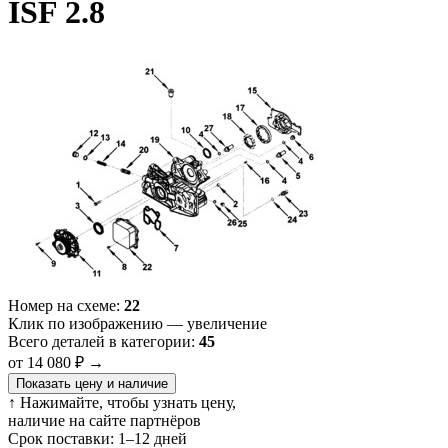
ISF 2.8
Номер на схеме:
22
Клик по изображению — увеличение
Всего деталей в категории:
45
от 14 080 ₽
→
Показать цену и наличие
↑ Нажимайте, чтобы узнать цену,
наличие на сайте партнёров
Срок поставки:
1–12 дней