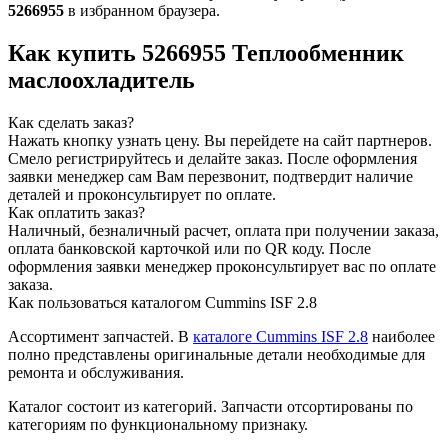
5266955
в избранном браузера.
Как купить 5266955 Теплообменник
маслоохладитель
Как сделать заказ?
Нажать кнопку узнать цену.
Вы перейдете на сайт партнеров.
Смело регистрируйтесь и делайте заказ.
После оформления
заявки менеджер сам Вам перезвонит, подтвердит наличие
деталей и проконсультирует по оплате.
Как оплатить заказ?
Наличный, безналичный расчет, оплата при получении заказа,
оплата банковской карточкой или по QR коду. После
оформления заявки менеджер проконсультирует вас по оплате
заказа.
Как пользоваться каталогом Cummins ISF 2.8
Ассортимент запчастей.
В
каталоге Cummins ISF 2.8
наиболее
полно представлены оригинальные детали необходимые для
ремонта и обслуживания.
Каталог состоит из категорий.
Запчасти отсортированы по
категориям по функциональному признаку.