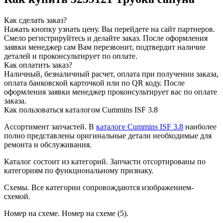
Как сделать заказ?
Нажать кнопку узнать цену.
Вы перейдете на сайт партнеров.
Смело регистрируйтесь и делайте заказ.
После оформления
заявки менеджер сам Вам перезвонит, подтвердит наличие
деталей и проконсультирует по оплате.
Как оплатить заказ?
Наличный, безналичный расчет, оплата при получении заказа,
оплата банковской карточкой или по QR коду. После
оформления заявки менеджер проконсультирует вас по оплате
заказа.
Как пользоваться каталогом Cummins ISF 3.8
Ассортимент запчастей.
В
каталоге Cummins ISF 3.8
наиболее
полно представлены оригинальные детали необходимые для
ремонта и обслуживания.
Каталог состоит из категорий.
Запчасти отсортированы по
категориям по функциональному признаку.
Схемы.
Все категории сопровождаются изображением-
схемой.
Номер на схеме.
Номер на схеме (5).