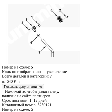
Номер на схеме:
5
Клик по изображению — увеличение
Всего деталей в категории:
7
от 640 ₽
→
Показать цену и наличие
↑ Нажимайте, чтобы узнать цену,
наличие на сайте партнёров
Срок поставки:
1–12 дней
Каталожный номер:
5259121
Номер на схеме:
5