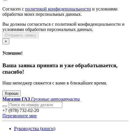
Согласен с
политикой конфиденциальности
и условиями
обработки моих персональных данных.
Вы должны согласиться с политикой конфиденциальности и
условиями обработки персональных данных.
Отправить заявку
×
Успешно!
Ваша заявка принята и уже обрабатывается,
спасибо!
Наш менеджер свяжется с вами в ближайшее время.
Хорошо
Магазин ГАЗ
Грузовые автозапчасти
+7 (978) 732-02-20
Перезвоните мне
Руководства (книги)