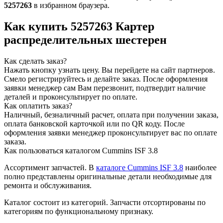
5257263
в избранном браузера.
Как купить 5257263 Картер
распределительных шестерен
Как сделать заказ?
Нажать кнопку узнать цену.
Вы перейдете на сайт партнеров.
Смело регистрируйтесь и делайте заказ.
После оформления
заявки менеджер сам Вам перезвонит, подтвердит наличие
деталей и проконсультирует по оплате.
Как оплатить заказ?
Наличный, безналичный расчет, оплата при получении заказа,
оплата банковской карточкой или по QR коду. После
оформления заявки менеджер проконсультирует вас по оплате
заказа.
Как пользоваться каталогом Cummins ISF 3.8
Ассортимент запчастей.
В
каталоге Cummins ISF 3.8
наиболее
полно представлены оригинальные детали необходимые для
ремонта и обслуживания.
Каталог состоит из категорий.
Запчасти отсортированы по
категориям по функциональному признаку.