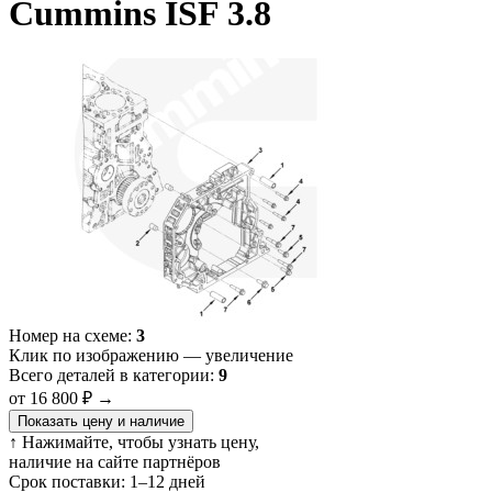
Cummins ISF 3.8
Номер на схеме:
3
Клик по изображению — увеличение
Всего деталей в категории:
9
от 16 800 ₽
→
Показать цену и наличие
↑ Нажимайте, чтобы узнать цену,
наличие на сайте партнёров
Срок поставки:
1–12 дней