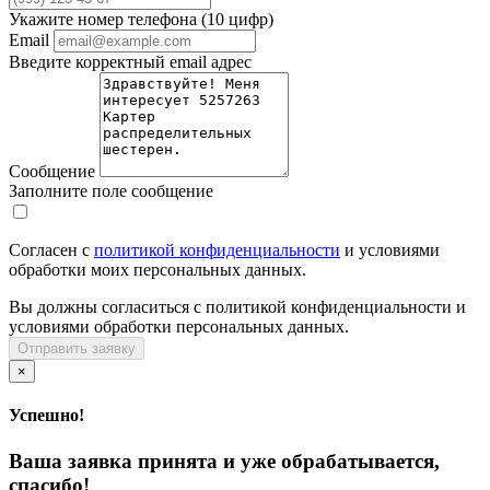
Укажите номер телефона (10 цифр)
Email
Введите корректный email адрес
Сообщение
Заполните поле сообщение
Согласен с
политикой конфиденциальности
и условиями
обработки моих персональных данных.
Вы должны согласиться с политикой конфиденциальности и
условиями обработки персональных данных.
Отправить заявку
×
Успешно!
Ваша заявка принята и уже обрабатывается,
спасибо!