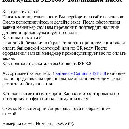
Как сделать заказ?
Нажать кнопку узнать цену.
Вы перейдете на сайт партнеров.
Смело регистрируйтесь и делайте заказ.
После оформления
заявки менеджер сам Вам перезвонит, подтвердит наличие
деталей и проконсультирует по оплате.
Как оплатить заказ?
Наличный, безналичный расчет, оплата при получении заказа,
оплата банковской карточкой или по QR коду. После
оформления заявки менеджер проконсультирует вас по оплате
заказа.
Как пользоваться каталогом Cummins ISF 3.8
Ассортимент запчастей.
В
каталоге Cummins ISF 3.8
наиболее
полно представлены оригинальные детали необходимые для
ремонта и обслуживания.
Каталог состоит из категорий.
Запчасти отсортированы по
категориям по функциональному признаку.
Схемы.
Все категории сопровождаются изображением-
схемой.
Номер на схеме.
Номер на схеме (9).