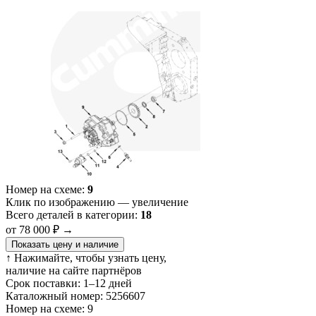
Номер на схеме:
9
Клик по изображению — увеличение
Всего деталей в категории:
18
от 78 000 ₽
→
Показать цену и наличие
↑ Нажимайте, чтобы узнать цену,
наличие на сайте партнёров
Срок поставки:
1–12 дней
Каталожный номер:
5256607
Номер на схеме:
9