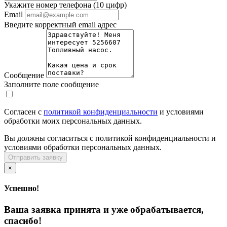
Укажите номер телефона (10 цифр)
Email
Введите корректный email адрес
Сообщение
Заполните поле сообщение
Согласен с
политикой конфиденциальности
и условиями
обработки моих персональных данных.
Вы должны согласиться с политикой конфиденциальности и
условиями обработки персональных данных.
Отправить заявку
×
Успешно!
Ваша заявка принята и уже обрабатывается,
спасибо!