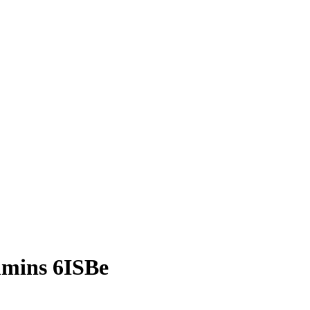
mins 6ISBe