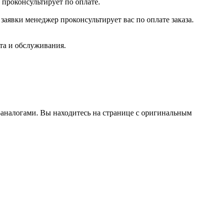
 проконсультирует по оплате.
заявки менеджер проконсультирует вас по оплате заказа.
та и обслуживания.
аналогами. Вы находитесь на странице с оригинальным