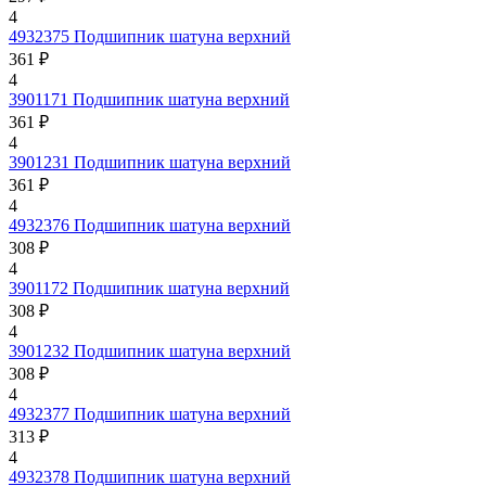
4
4932375
Подшипник шатуна верхний
361 ₽
4
3901171
Подшипник шатуна верхний
361 ₽
4
3901231
Подшипник шатуна верхний
361 ₽
4
4932376
Подшипник шатуна верхний
308 ₽
4
3901172
Подшипник шатуна верхний
308 ₽
4
3901232
Подшипник шатуна верхний
308 ₽
4
4932377
Подшипник шатуна верхний
313 ₽
4
4932378
Подшипник шатуна верхний