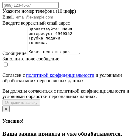
Укажите номер телефона (10 цифр)
Email
Введите корректный email адрес
Сообщение
Заполните поле сообщение
Согласен с
политикой конфиденциальности
и условиями
обработки моих персональных данных.
Вы должны согласиться с политикой конфиденциальности и
условиями обработки персональных данных.
Отправить заявку
×
Успешно!
Ваша заявка принята и уже обрабатывается,