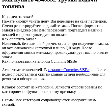
топлива
Как сделать заказ?
Нажать кнопку узнать цену.
Вы перейдете на сайт партнеров.
Смело регистрируйтесь и делайте заказ.
После оформления
заявки менеджер сам Вам перезвонит, подтвердит наличие
деталей и проконсультирует по оплате.
Как оплатить заказ?
Наличный, безналичный расчет, оплата при получении заказа,
оплата банковской карточкой или по QR коду. После
оформления заявки менеджер проконсультирует вас по оплате
заказа.
Как пользоваться каталогом Cummins 6ISBe
Ассортимент запчастей.
В
каталоге Cummins 6ISBe
наиболее
полно представлены оригинальные детали необходимые для
ремонта и обслуживания.
Каталог состоит из категорий.
Запчасти отсортированы по
категориям по функциональному признаку.
Схемы.
Все категории сопровождаются изображением-
схемой.