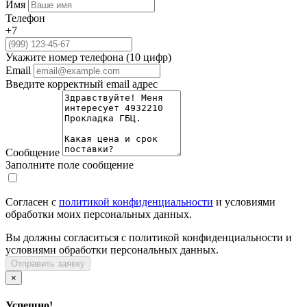
Имя
Телефон
+7
Укажите номер телефона (10 цифр)
Email
Введите корректный email адрес
Сообщение
Заполните поле сообщение
Согласен с
политикой конфиденциальности
и условиями
обработки моих персональных данных.
Вы должны согласиться с политикой конфиденциальности и
условиями обработки персональных данных.
Отправить заявку
×
Успешно!