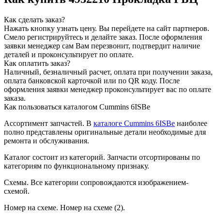
Как сделать заказ?
Нажать кнопку узнать цену.
Вы перейдете на сайт партнеров.
Смело регистрируйтесь и делайте заказ.
После оформления
заявки менеджер сам Вам перезвонит, подтвердит наличие
деталей и проконсультирует по оплате.
Как оплатить заказ?
Наличный, безналичный расчет, оплата при получении заказа,
оплата банковской карточкой или по QR коду. После
оформления заявки менеджер проконсультирует вас по оплате
заказа.
Как пользоваться каталогом Cummins 6ISBe
Ассортимент запчастей.
В
каталоге Cummins 6ISBe
наиболее
полно представлены оригинальные детали необходимые для
ремонта и обслуживания.
Каталог состоит из категорий.
Запчасти отсортированы по
категориям по функциональному признаку.
Схемы.
Все категории сопровождаются изображением-
схемой.
Номер на схеме.
Номер на схеме (2).