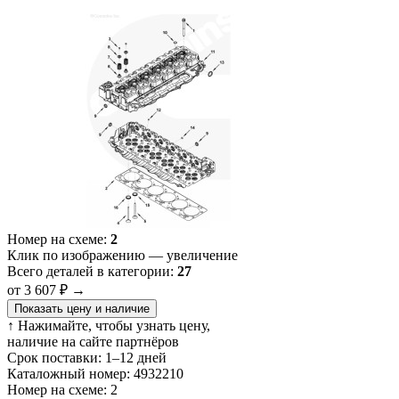
Номер на схеме:
2
Клик по изображению — увеличение
Всего деталей в категории:
27
от 3 607 ₽
→
Показать цену и наличие
↑ Нажимайте, чтобы узнать цену,
наличие на сайте партнёров
Срок поставки:
1–12 дней
Каталожный номер:
4932210
Номер на схеме:
2