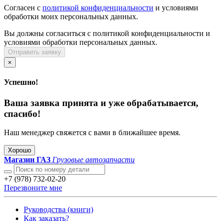
Согласен с
политикой конфиденциальности
и условиями
обработки моих персональных данных.
Вы должны согласиться с политикой конфиденциальности и
условиями обработки персональных данных.
Отправить заявку
×
Успешно!
Ваша заявка принята и уже обрабатывается,
спасибо!
Наш менеджер свяжется с вами в ближайшее время.
Хорошо
Магазин ГАЗ
Грузовые автозапчасти
+7 (978) 732-02-20
Перезвоните мне
Руководства (книги)
Как заказать?