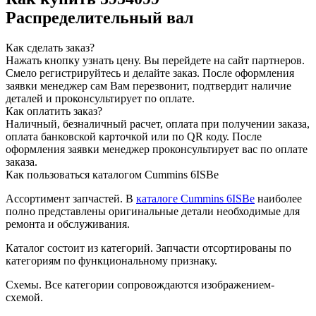
Распределительный вал
Как сделать заказ?
Нажать кнопку узнать цену.
Вы перейдете на сайт партнеров.
Смело регистрируйтесь и делайте заказ.
После оформления
заявки менеджер сам Вам перезвонит, подтвердит наличие
деталей и проконсультирует по оплате.
Как оплатить заказ?
Наличный, безналичный расчет, оплата при получении заказа,
оплата банковской карточкой или по QR коду. После
оформления заявки менеджер проконсультирует вас по оплате
заказа.
Как пользоваться каталогом Cummins 6ISBe
Ассортимент запчастей.
В
каталоге Cummins 6ISBe
наиболее
полно представлены оригинальные детали необходимые для
ремонта и обслуживания.
Каталог состоит из категорий.
Запчасти отсортированы по
категориям по функциональному признаку.
Схемы.
Все категории сопровождаются изображением-
схемой.