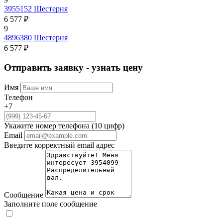
3955152
Шестерня
6 577 ₽
9
4896380
Шестерня
6 577 ₽
Отправить заявку - узнать цену
Имя
Телефон
+7
Укажите номер телефона (10 цифр)
Email
Введите корректный email адрес
Сообщение
Заполните поле сообщение