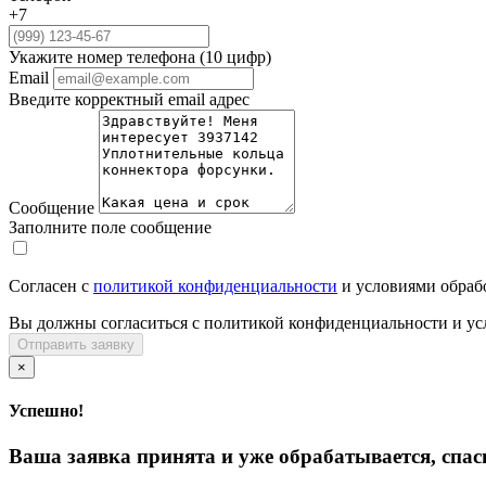
+7
Укажите номер телефона (10 цифр)
Email
Введите корректный email адрес
Сообщение
Заполните поле сообщение
Согласен с
политикой конфиденциальности
и условиями обраб
Вы должны согласиться с политикой конфиденциальности и ус
Отправить заявку
×
Успешно!
Ваша заявка принята и уже обрабатывается, спас