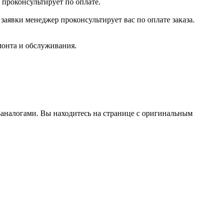
 проконсультирует по оплате.
заявки менеджер проконсультирует вас по оплате заказа.
монта и обслуживания.
аналогами. Вы находитесь на странице с оригинальным