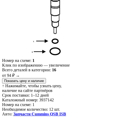
Номер на схеме:
1
Клик по изображению — увеличение
Всего деталей в категории:
16
от 94 ₽
→
Показать цену и наличие
↑ Нажимайте, чтобы узнать цену,
наличие на сайте партнёров
Срок поставки:
1–12 дней
Каталожный номер:
3937142
Номер на схеме:
1
Необходимое количество:
12 шт.
Авто:
Запчасти Cummins QSB ISB