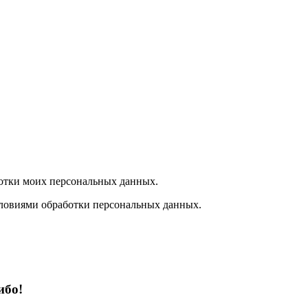
отки моих персональных данных.
ловиями обработки персональных данных.
ибо!