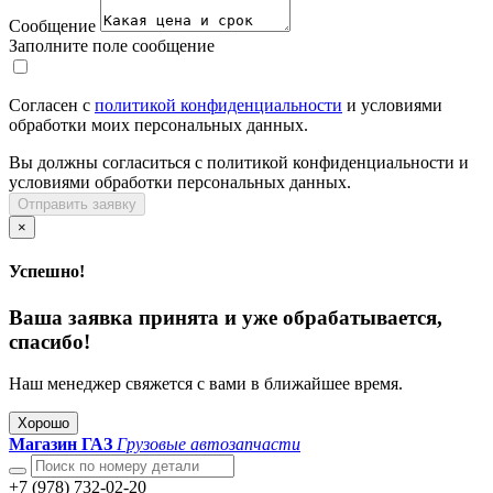
Сообщение
Заполните поле сообщение
Согласен с
политикой конфиденциальности
и условиями
обработки моих персональных данных.
Вы должны согласиться с политикой конфиденциальности и
условиями обработки персональных данных.
Отправить заявку
×
Успешно!
Ваша заявка принята и уже обрабатывается,
спасибо!
Наш менеджер свяжется с вами в ближайшее время.
Хорошо
Магазин ГАЗ
Грузовые автозапчасти
+7 (978) 732-02-20