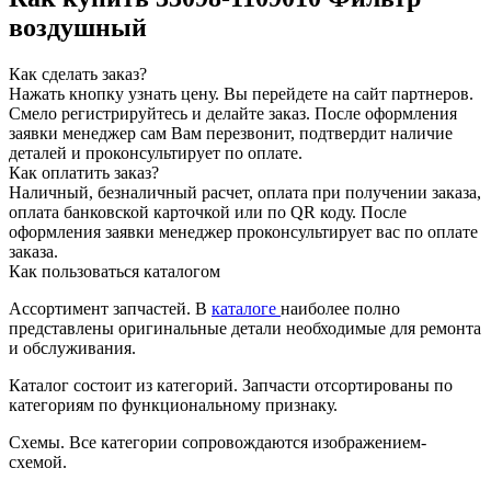
воздушный
Как сделать заказ?
Нажать кнопку узнать цену.
Вы перейдете на сайт партнеров.
Смело регистрируйтесь и делайте заказ.
После оформления
заявки менеджер сам Вам перезвонит, подтвердит наличие
деталей и проконсультирует по оплате.
Как оплатить заказ?
Наличный, безналичный расчет, оплата при получении заказа,
оплата банковской карточкой или по QR коду. После
оформления заявки менеджер проконсультирует вас по оплате
заказа.
Как пользоваться каталогом
Ассортимент запчастей.
В
каталоге
наиболее полно
представлены оригинальные детали необходимые для ремонта
и обслуживания.
Каталог состоит из категорий.
Запчасти отсортированы по
категориям по функциональному признаку.
Схемы.
Все категории сопровождаются изображением-
схемой.