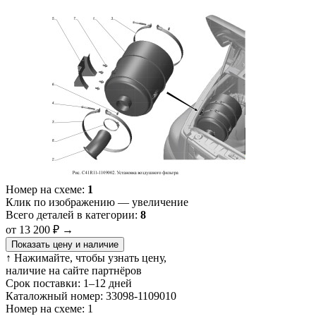
Номер на схеме:
1
Клик по изображению — увеличение
Всего деталей в категории:
8
от 13 200 ₽
→
Показать цену и наличие
↑ Нажимайте, чтобы узнать цену,
наличие на сайте партнёров
Срок поставки:
1–12 дней
Каталожный номер:
33098-1109010
Номер на схеме:
1