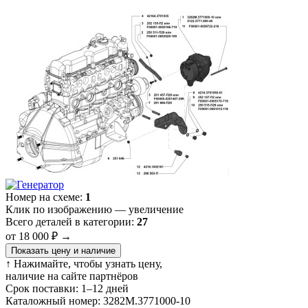
Номер на схеме:
1
Клик по изображению — увеличение
Всего деталей в категории:
27
от 18 000 ₽
→
Показать цену и наличие
↑ Нажимайте, чтобы узнать цену,
наличие на сайте партнёров
Срок поставки:
1–12 дней
Каталожный номер:
3282М.3771000-10