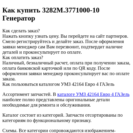
Как купить 3282М.3771000-10
Генератор
Как сделать заказ?
Нажать кнопку узнать цену.
Вы перейдете на сайт партнеров.
Смело регистрируйтесь и делайте заказ.
После оформления
заявки менеджер сам Вам перезвонит, подтвердит наличие
деталей и проконсультирует по оплате.
Как оплатить заказ?
Наличный, безналичный расчет, оплата при получении заказа,
оплата банковской карточкой или по QR коду. После
оформления заявки менеджер проконсультирует вас по оплате
заказа.
Как пользоваться каталогом УМЗ 42164 Евро 4 ГАЗель
Ассортимент запчастей.
В
каталоге УМЗ 42164 Евро 4 ГАЗель
наиболее полно представлены оригинальные детали
необходимые для ремонта и обслуживания.
Каталог состоит из категорий.
Запчасти отсортированы по
категориям по функциональному признаку.
Схемы.
Все категории сопровождаются изображением-