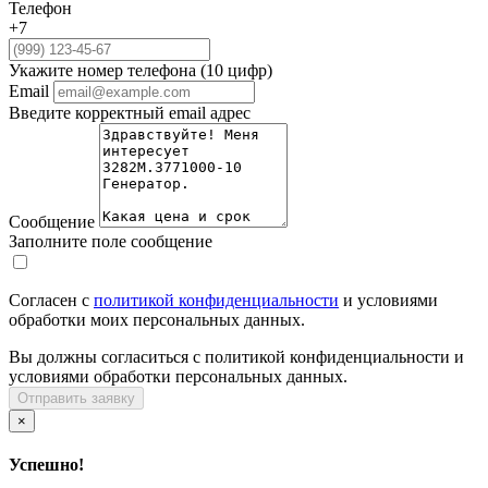
Телефон
+7
Укажите номер телефона (10 цифр)
Email
Введите корректный email адрес
Сообщение
Заполните поле сообщение
Согласен с
политикой конфиденциальности
и условиями
обработки моих персональных данных.
Вы должны согласиться с политикой конфиденциальности и
условиями обработки персональных данных.
Отправить заявку
×
Успешно!