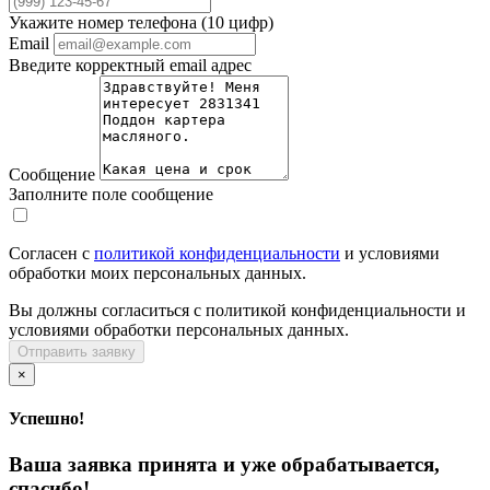
Укажите номер телефона (10 цифр)
Email
Введите корректный email адрес
Сообщение
Заполните поле сообщение
Согласен с
политикой конфиденциальности
и условиями
обработки моих персональных данных.
Вы должны согласиться с политикой конфиденциальности и
условиями обработки персональных данных.
Отправить заявку
×
Успешно!
Ваша заявка принята и уже обрабатывается,
спасибо!