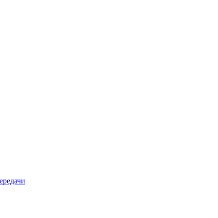
ередачи