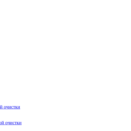
ой очистки
бой очистки