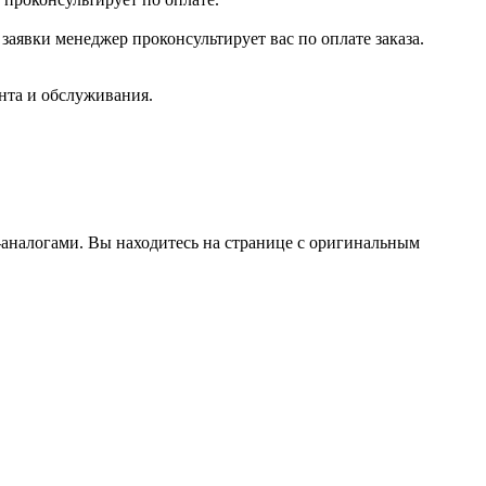
заявки менеджер проконсультирует вас по оплате заказа.
нта и обслуживания.
аналогами. Вы находитесь на странице с оригинальным