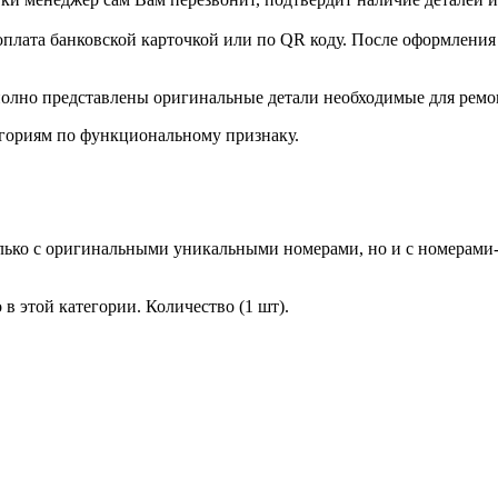
оплата банковской карточкой или по QR коду. После оформления 
олно представлены оригинальные детали необходимые для ремо
гориям по функциональному признаку.
лько с оригинальными уникальными номерами, но и с номерами-
в этой категории. Количество (1 шт).