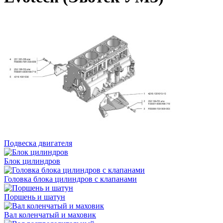
Подвеска двигателя
Блок цилиндров
Головка блока цилиндров с клапанами
Поршень и шатун
Вал коленчатый и маховик