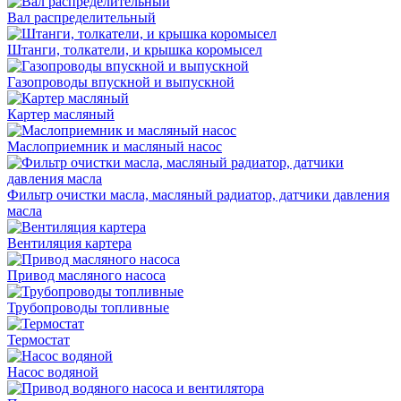
Вал распределительный
Штанги, толкатели, и крышка коромысел
Газопроводы впускной и выпускной
Картер масляный
Маслоприемник и масляный насос
Фильтр очистки масла, масляный радиатор, датчики давления
масла
Вентиляция картера
Привод масляного насоса
Трубопроводы топливные
Термостат
Насос водяной