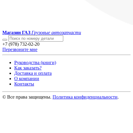
Магазин ГАЗ
Грузовые автозапчасти
+7 (978) 732-02-20
Перезвоните мне
Руководства (книги)
Как заказать?
Доставка и оплата
О компании
Контакты
© Все права защищены.
Политика конфиденциальности
.