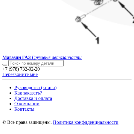
Магазин ГАЗ
Грузовые автозапчасти
+7 (978) 732-02-20
Перезвоните мне
Руководства (книги)
Как заказать?
Доставка и оплата
О компании
Контакты
© Все права защищены.
Политика конфиденциальности
.