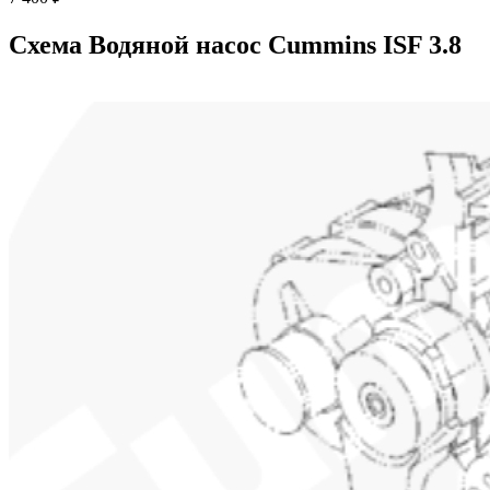
Схема Водяной насос Cummins ISF 3.8