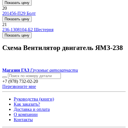
Показать цену
20
201456-П29
Болт
Показать цену
21
236-1308104-Б2
Шестерня
Показать цену
Схема Вентилятор двигатель ЯМЗ-238
Магазин ГАЗ
Грузовые автозапчасти
+7 (978) 732-02-20
Перезвоните мне
Руководства (книги)
Как заказать?
Доставка и оплата
О компании
Контакты