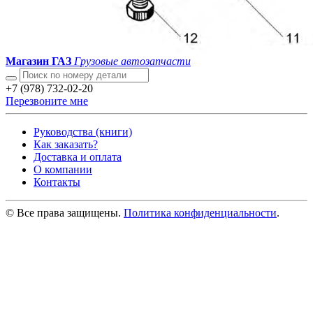
Магазин ГАЗ
Грузовые автозапчасти
+7 (978) 732-02-20
Перезвоните мне
Руководства (книги)
Как заказать?
Доставка и оплата
О компании
Контакты
© Все права защищены.
Политика конфиденциальности
.