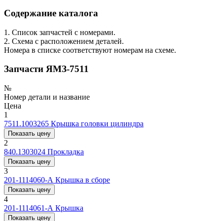
Содержание каталога
1. Список запчастей с номерами.
2. Схема с расположением деталей.
Номера в списке соответствуют номерам на схеме.
Запчасти ЯМЗ-7511
№
Номер детали и название
Цена
1
7511.1003265
Крышка головки цилиндра
Показать цену
2
840.1303024
Прокладка
Показать цену
3
201-1114060-А
Крышка в сборе
Показать цену
4
201-1114061-А
Крышка
Показать цену