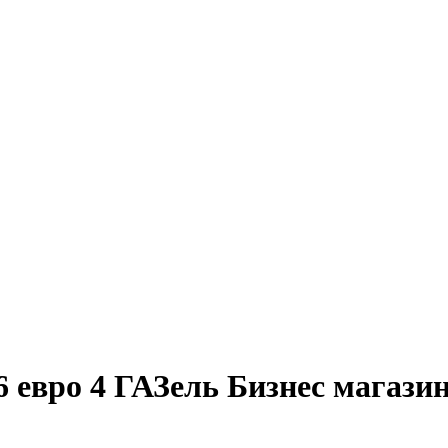
 евро 4 ГАЗель Бизнес магазин