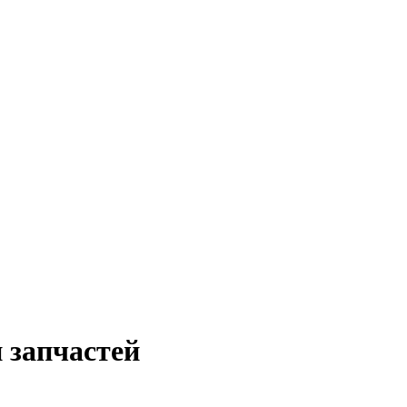
 запчастей