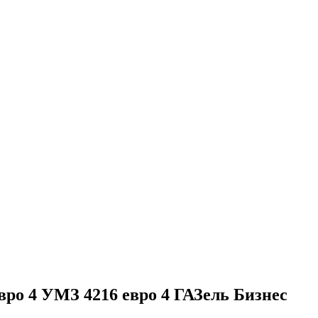
ро 4 УМЗ 4216 евро 4 ГАЗель Бизнес