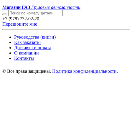
Магазин ГАЗ
Грузовые автозапчасти
+7 (978) 732-02-20
Перезвоните мне
Руководства (книги)
Как заказать?
Доставка и оплата
О компании
Контакты
© Все права защищены.
Политика конфиденциальности
.